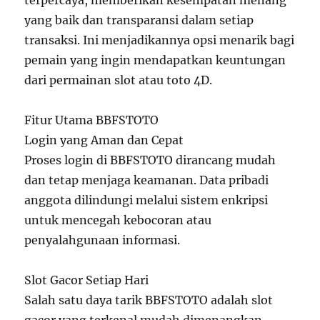
terpercaya, memberikan kesempatan menang
yang baik dan transparansi dalam setiap
transaksi. Ini menjadikannya opsi menarik bagi
pemain yang ingin mendapatkan keuntungan
dari permainan slot atau toto 4D.
Fitur Utama BBFSTOTO
Login yang Aman dan Cepat
Proses login di BBFSTOTO dirancang mudah
dan tetap menjaga keamanan. Data pribadi
anggota dilindungi melalui sistem enkripsi
untuk mencegah kebocoran atau
penyalahgunaan informasi.
Slot Gacor Setiap Hari
Salah satu daya tarik BBFSTOTO adalah slot