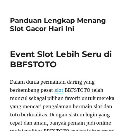
Panduan Lengkap Menang
Slot Gacor Hari Ini
Event Slot Lebih Seru di
BBFSTOTO
Dalam dunia permainan daring yang
berkembang pesat,
slot
BBFSTOTO telah
muncul sebagai pilihan favorit untuk mereka
yang mencari pengalaman bermain slot dan
toto berkualitas. Dengan sistem login yang
cepat dan aman, banyak pemain judi online