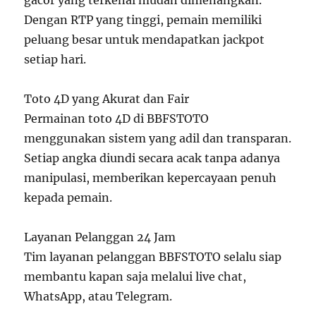
gacor yang terkenal mudah dimenangkan.
Dengan RTP yang tinggi, pemain memiliki
peluang besar untuk mendapatkan jackpot
setiap hari.
Toto 4D yang Akurat dan Fair
Permainan toto 4D di BBFSTOTO
menggunakan sistem yang adil dan transparan.
Setiap angka diundi secara acak tanpa adanya
manipulasi, memberikan kepercayaan penuh
kepada pemain.
Layanan Pelanggan 24 Jam
Tim layanan pelanggan BBFSTOTO selalu siap
membantu kapan saja melalui live chat,
WhatsApp, atau Telegram.