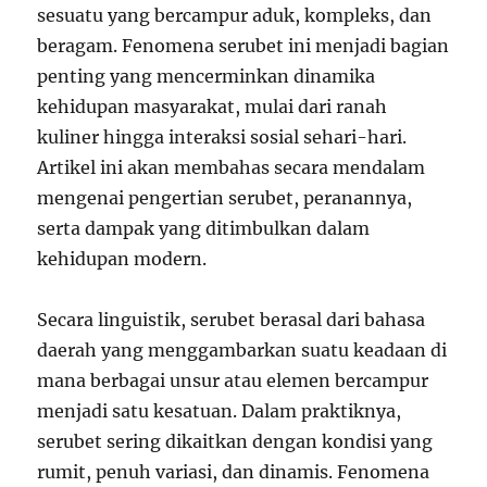
sesuatu yang bercampur aduk, kompleks, dan
beragam. Fenomena serubet ini menjadi bagian
penting yang mencerminkan dinamika
kehidupan masyarakat, mulai dari ranah
kuliner hingga interaksi sosial sehari-hari.
Artikel ini akan membahas secara mendalam
mengenai pengertian serubet, peranannya,
serta dampak yang ditimbulkan dalam
kehidupan modern.
Secara linguistik, serubet berasal dari bahasa
daerah yang menggambarkan suatu keadaan di
mana berbagai unsur atau elemen bercampur
menjadi satu kesatuan. Dalam praktiknya,
serubet sering dikaitkan dengan kondisi yang
rumit, penuh variasi, dan dinamis. Fenomena