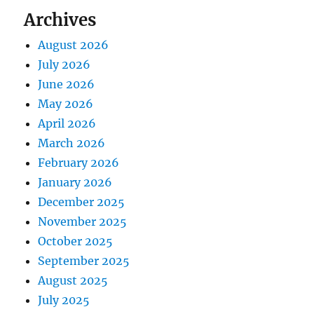
Archives
August 2026
July 2026
June 2026
May 2026
April 2026
March 2026
February 2026
January 2026
December 2025
November 2025
October 2025
September 2025
August 2025
July 2025