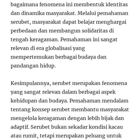
bagaimana fenomena ini membentuk identitas
dan dinamika masyarakat. Melalui pemahaman
serubet, masyarakat dapat belajar menghargai
perbedaan dan membangun solidaritas di
tengah keragaman. Pemahaman ini sangat
relevan di era globalisasi yang
mempertemukan berbagai budaya dan
pandangan hidup.
Kesimpulannya, serubet merupakan fenomena
yang sangat relevan dalam berbagai aspek
kehidupan dan budaya. Pemahaman mendalam
tentang konsep serubet membantu masyarakat
mengelola keragaman dengan lebih bijak dan
adaptif. Serubet bukan sekadar kondisi kacau
atau rumit, tetapi merupakan peluang untuk