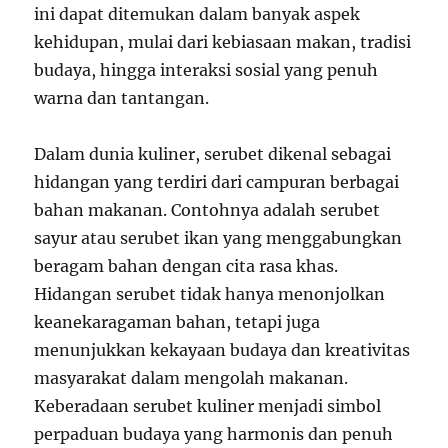
ini dapat ditemukan dalam banyak aspek
kehidupan, mulai dari kebiasaan makan, tradisi
budaya, hingga interaksi sosial yang penuh
warna dan tantangan.
Dalam dunia kuliner, serubet dikenal sebagai
hidangan yang terdiri dari campuran berbagai
bahan makanan. Contohnya adalah serubet
sayur atau serubet ikan yang menggabungkan
beragam bahan dengan cita rasa khas.
Hidangan serubet tidak hanya menonjolkan
keanekaragaman bahan, tetapi juga
menunjukkan kekayaan budaya dan kreativitas
masyarakat dalam mengolah makanan.
Keberadaan serubet kuliner menjadi simbol
perpaduan budaya yang harmonis dan penuh