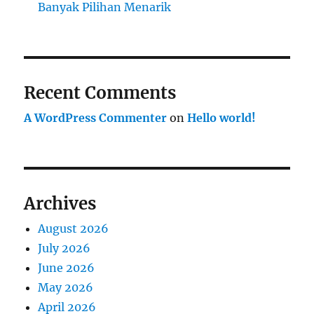
Banyak Pilihan Menarik
Recent Comments
A WordPress Commenter
on
Hello world!
Archives
August 2026
July 2026
June 2026
May 2026
April 2026