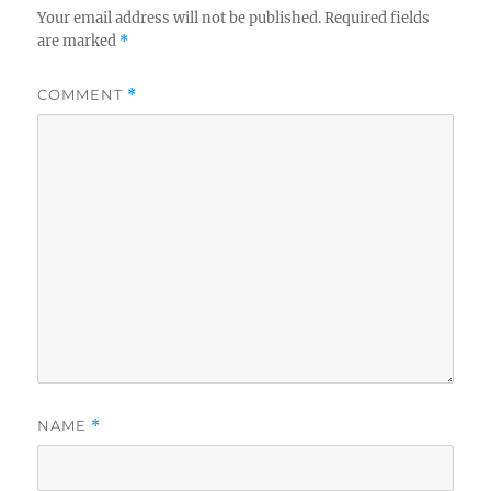
Your email address will not be published.
Required fields
are marked
*
COMMENT
*
NAME
*