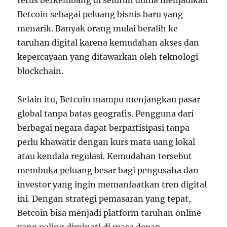
terus berkembang di seluruh dunia menjadikan
Betcoin sebagai peluang bisnis baru yang
menarik. Banyak orang mulai beralih ke
taruhan digital karena kemudahan akses dan
kepercayaan yang ditawarkan oleh teknologi
blockchain.
Selain itu, Betcoin mampu menjangkau pasar
global tanpa batas geografis. Pengguna dari
berbagai negara dapat berpartisipasi tanpa
perlu khawatir dengan kurs mata uang lokal
atau kendala regulasi. Kemudahan tersebut
membuka peluang besar bagi pengusaha dan
investor yang ingin memanfaatkan tren digital
ini. Dengan strategi pemasaran yang tepat,
Betcoin bisa menjadi platform taruhan online