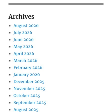
Archives
August 2026
July 2026
June 2026
May 2026
April 2026
March 2026
February 2026
January 2026
December 2025
November 2025
October 2025
September 2025
August 2025