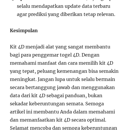
selalu mendapatkan update data terbaru
agar prediksi yang diberikan tetap relevan.
Kesimpulan
Kit 4D menjadi alat yang sangat membantu
bagi para penggemar togel 4D. Dengan
memahami manfaat dan cara memilih kit 4D
yang tepat, peluang kemenangan bisa semakin
meningkat. Jangan lupa untuk selalu bermain
secara bertanggung jawab dan menggunakan
data dari kit 4D sebagai panduan, bukan
sekadar keberuntungan semata. Semoga
artikel ini membantu Anda dalam memahami
dan memanfaatkan kit 4D secara optimal.
Selamat mencoba dan semoga keberuntungan