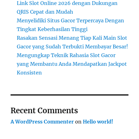
Link Slot Online 2026 dengan Dukungan
QRIS Cepat dan Mudah
Menyelidiki Situs Gacor Terpercaya Dengan
Tingkat Keberhasilan Tinggi
Rasakan Sensasi Menang Tiap Kali Main Slot
Gacor yang Sudah Terbukti Membayar Besar!
Mengungkap Teknik Rahasia Slot Gacor
yang Membantu Anda Mendapatkan Jackpot
Konsisten
Recent Comments
A WordPress Commenter
on
Hello world!