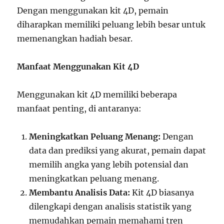
Dengan menggunakan kit 4D, pemain
diharapkan memiliki peluang lebih besar untuk
memenangkan hadiah besar.
Manfaat Menggunakan Kit 4D
Menggunakan kit 4D memiliki beberapa
manfaat penting, di antaranya:
Meningkatkan Peluang Menang:
Dengan
data dan prediksi yang akurat, pemain dapat
memilih angka yang lebih potensial dan
meningkatkan peluang menang.
Membantu Analisis Data:
Kit 4D biasanya
dilengkapi dengan analisis statistik yang
memudahkan pemain memahami tren