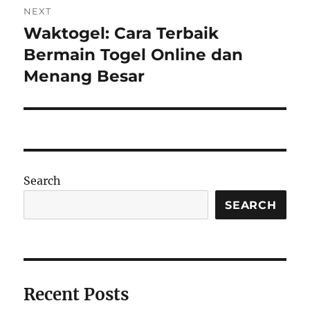
NEXT
Waktogel: Cara Terbaik
Next
post:
Bermain Togel Online dan
Menang Besar
Search
SEARCH
Recent Posts