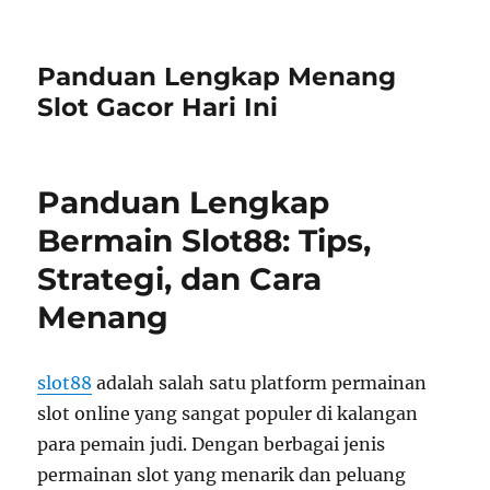
Panduan Lengkap Menang
Slot Gacor Hari Ini
Panduan Lengkap
Bermain Slot88: Tips,
Strategi, dan Cara
Menang
slot88
adalah salah satu platform permainan
slot online yang sangat populer di kalangan
para pemain judi. Dengan berbagai jenis
permainan slot yang menarik dan peluang