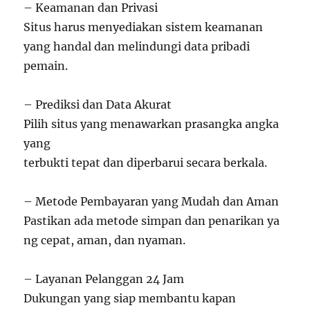
– Keamanan dan Privasi
Situs harus menyediakan sistem keamanan
yang handal dan melindungi data pribadi
pemain.
– Prediksi dan Data Akurat
Pilih situs yang menawarkan prasangka angka
yang
terbukti tepat dan diperbarui secara berkala.
– Metode Pembayaran yang Mudah dan Aman
Pastikan ada metode simpan dan penarikan ya
ng cepat, aman, dan nyaman.
– Layanan Pelanggan 24 Jam
Dukungan yang siap membantu kapan