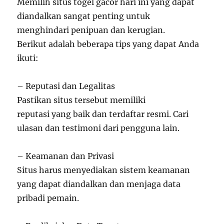
Memilih situs togel gacor hari ini yang dapat
diandalkan sangat penting untuk
menghindari penipuan dan kerugian.
Berikut adalah beberapa tips yang dapat Anda
ikuti:
– Reputasi dan Legalitas
Pastikan situs tersebut memiliki
reputasi yang baik dan terdaftar resmi. Cari
ulasan dan testimoni dari pengguna lain.
– Keamanan dan Privasi
Situs harus menyediakan sistem keamanan
yang dapat diandalkan dan menjaga data
pribadi pemain.