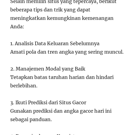
Selain memilih situs yang tepercaya, berikut
beberapa tips dan trik yang dapat
meningkatkan kemungkinan kemenangan
Anda:
1. Analisis Data Keluaran Sebelumnya
Amati pola dan tren angka yang sering muncul.
2. Manajemen Modal yang Baik
Tetapkan batas taruhan harian dan hindari
berlebihan.
3. Ikuti Prediksi dari Situs Gacor
Gunakan prediksi dan angka gacor hari ini
sebagai panduan.