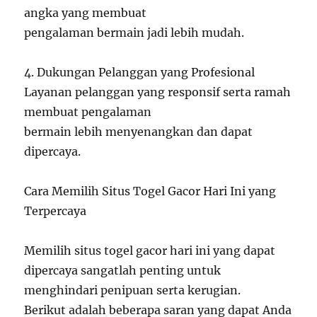
angka yang membuat
pengalaman bermain jadi lebih mudah.
4. Dukungan Pelanggan yang Profesional
Layanan pelanggan yang responsif serta ramah
membuat pengalaman
bermain lebih menyenangkan dan dapat
dipercaya.
Cara Memilih Situs Togel Gacor Hari Ini yang
Terpercaya
Memilih situs togel gacor hari ini yang dapat
dipercaya sangatlah penting untuk
menghindari penipuan serta kerugian.
Berikut adalah beberapa saran yang dapat Anda