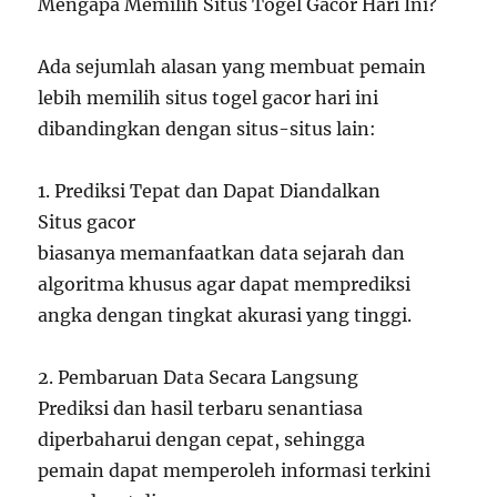
Mengapa Memilih Situs Togel Gacor Hari Ini?
Ada sejumlah alasan yang membuat pemain
lebih memilih situs togel gacor hari ini
dibandingkan dengan situs-situs lain:
1. Prediksi Tepat dan Dapat Diandalkan
Situs gacor
biasanya memanfaatkan data sejarah dan
algoritma khusus agar dapat memprediksi
angka dengan tingkat akurasi yang tinggi.
2. Pembaruan Data Secara Langsung
Prediksi dan hasil terbaru senantiasa
diperbaharui dengan cepat, sehingga
pemain dapat memperoleh informasi terkini