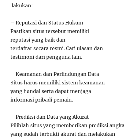
lakukan:
– Reputasi dan Status Hukum
Pastikan situs tersebut memiliki
reputasi yang baik dan
terdaftar secara resmi. Cari ulasan dan
testimoni dari pengguna lain.
– Keamanan dan Perlindungan Data
Situs harus memiliki sistem keamanan
yang handal serta dapat menjaga
informasi pribadi pemain.
– Prediksi dan Data yang Akurat
Pilihlah situs yang memberikan prediksi angka
yang sudah terbukti akurat dan melakukan