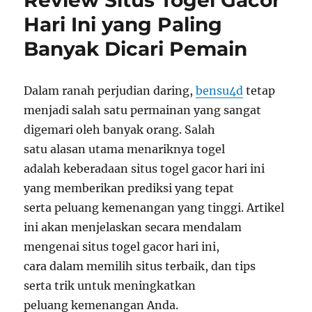
Review Situs Togel Gacor
Togel
Hari Ini yang Paling
Gacor
Banyak Dicari Pemain
Hari
Ini
yang
Memba
Dalam ranah perjudian daring,
bensu4d
tetap
Pemai
menjadi salah satu permainan yang sangat
digemari oleh banyak orang. Salah
satu alasan utama menariknya togel
adalah keberadaan situs togel gacor hari ini
yang memberikan prediksi yang tepat
serta peluang kemenangan yang tinggi. Artikel
ini akan menjelaskan secara mendalam
mengenai situs togel gacor hari ini,
cara dalam memilih situs terbaik, dan tips
serta trik untuk meningkatkan
peluang kemenangan Anda.