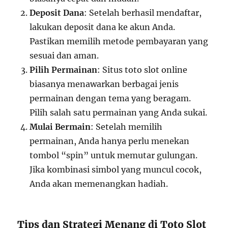
Deposit Dana
: Setelah berhasil mendaftar,
lakukan deposit dana ke akun Anda.
Pastikan memilih metode pembayaran yang
sesuai dan aman.
Pilih Permainan
: Situs toto slot online
biasanya menawarkan berbagai jenis
permainan dengan tema yang beragam.
Pilih salah satu permainan yang Anda sukai.
Mulai Bermain
: Setelah memilih
permainan, Anda hanya perlu menekan
tombol “spin” untuk memutar gulungan.
Jika kombinasi simbol yang muncul cocok,
Anda akan memenangkan hadiah.
Tips dan Strategi Menang di Toto Slot