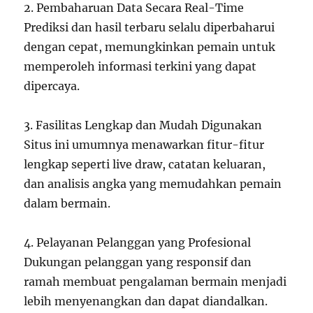
2. Pembaharuan Data Secara Real-Time
Prediksi dan hasil terbaru selalu diperbaharui
dengan cepat, memungkinkan pemain untuk
memperoleh informasi terkini yang dapat
dipercaya.
3. Fasilitas Lengkap dan Mudah Digunakan
Situs ini umumnya menawarkan fitur-fitur
lengkap seperti live draw, catatan keluaran,
dan analisis angka yang memudahkan pemain
dalam bermain.
4. Pelayanan Pelanggan yang Profesional
Dukungan pelanggan yang responsif dan
ramah membuat pengalaman bermain menjadi
lebih menyenangkan dan dapat diandalkan.