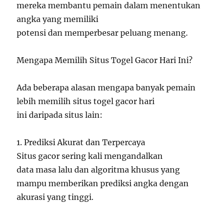
mereka membantu pemain dalam menentukan
angka yang memiliki
potensi dan memperbesar peluang menang.
Mengapa Memilih Situs Togel Gacor Hari Ini?
Ada beberapa alasan mengapa banyak pemain
lebih memilih situs togel gacor hari
ini daripada situs lain:
1. Prediksi Akurat dan Terpercaya
Situs gacor sering kali mengandalkan
data masa lalu dan algoritma khusus yang
mampu memberikan prediksi angka dengan
akurasi yang tinggi.