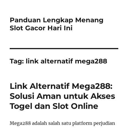
Panduan Lengkap Menang
Slot Gacor Hari Ini
Tag:
link alternatif mega288
Link Alternatif Mega288:
Solusi Aman untuk Akses
Togel dan Slot Online
Mega288 adalah salah satu platform perjudian