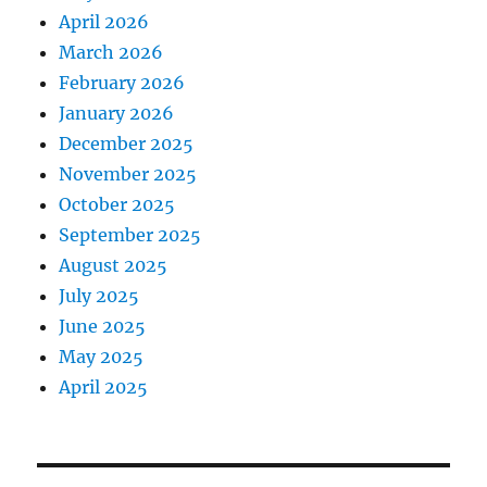
April 2026
March 2026
February 2026
January 2026
December 2025
November 2025
October 2025
September 2025
August 2025
July 2025
June 2025
May 2025
April 2025