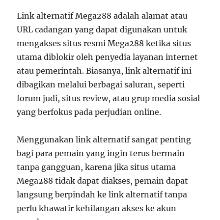
Link alternatif Mega288 adalah alamat atau
URL cadangan yang dapat digunakan untuk
mengakses situs resmi Mega288 ketika situs
utama diblokir oleh penyedia layanan internet
atau pemerintah. Biasanya, link alternatif ini
dibagikan melalui berbagai saluran, seperti
forum judi, situs review, atau grup media sosial
yang berfokus pada perjudian online.
Menggunakan link alternatif sangat penting
bagi para pemain yang ingin terus bermain
tanpa gangguan, karena jika situs utama
Mega288 tidak dapat diakses, pemain dapat
langsung berpindah ke link alternatif tanpa
perlu khawatir kehilangan akses ke akun