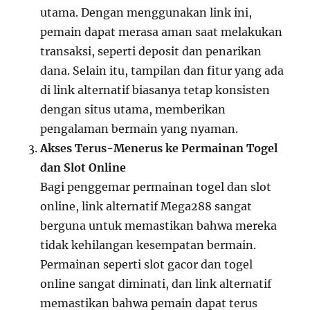
utama. Dengan menggunakan link ini,
pemain dapat merasa aman saat melakukan
transaksi, seperti deposit dan penarikan
dana. Selain itu, tampilan dan fitur yang ada
di link alternatif biasanya tetap konsisten
dengan situs utama, memberikan
pengalaman bermain yang nyaman.
Akses Terus-Menerus ke Permainan Togel
dan Slot Online
Bagi penggemar permainan togel dan slot
online, link alternatif Mega288 sangat
berguna untuk memastikan bahwa mereka
tidak kehilangan kesempatan bermain.
Permainan seperti slot gacor dan togel
online sangat diminati, dan link alternatif
memastikan bahwa pemain dapat terus