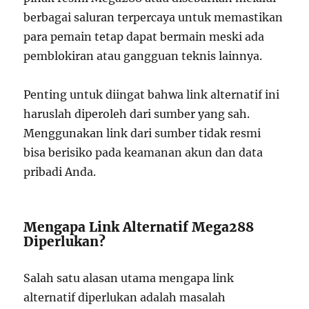
berbagai saluran terpercaya untuk memastikan
para pemain tetap dapat bermain meski ada
pemblokiran atau gangguan teknis lainnya.
Penting untuk diingat bahwa link alternatif ini
haruslah diperoleh dari sumber yang sah.
Menggunakan link dari sumber tidak resmi
bisa berisiko pada keamanan akun dan data
pribadi Anda.
Mengapa Link Alternatif Mega288
Diperlukan?
Salah satu alasan utama mengapa link
alternatif diperlukan adalah masalah