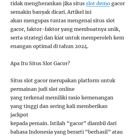
tidak mengherankan jika situs
slot demo
gacor
semakin banyak dicari. Artikel ini
akan mengupas tuntas mengenai situs slot
gacor, faktor-faktor yang membuatnya unik,
serta strategi dan kiat untuk memperoleh kem
enangan optimal di tahun 2024.
Apa Itu Situs Slot Gacor?
Situs slot gacor merupakan platform untuk
permainan judi slot online
yang terkenal memiliki rasio kemenangan
yang tinggi dan sering kali memberikan
jackpot
kepada pemain. Istilah “gacor” diambil dari
bahasa Indonesia yang berarti “berhasil” atau