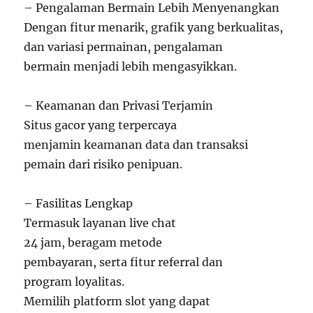
– Pengalaman Bermain Lebih Menyenangkan
Dengan fitur menarik, grafik yang berkualitas,
dan variasi permainan, pengalaman
bermain menjadi lebih mengasyikkan.
– Keamanan dan Privasi Terjamin
Situs gacor yang terpercaya
menjamin keamanan data dan transaksi
pemain dari risiko penipuan.
– Fasilitas Lengkap
Termasuk layanan live chat
24 jam, beragam metode
pembayaran, serta fitur referral dan
program loyalitas.
Memilih platform slot yang dapat