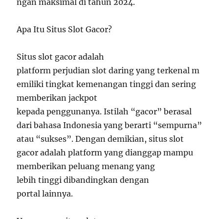
ngan maksimal di tahun 2024.
Apa Itu Situs Slot Gacor?
Situs slot gacor adalah
platform perjudian slot daring yang terkenal m
emiliki tingkat kemenangan tinggi dan sering
memberikan jackpot
kepada penggunanya. Istilah “gacor” berasal
dari bahasa Indonesia yang berarti “sempurna”
atau “sukses”. Dengan demikian, situs slot
gacor adalah platform yang dianggap mampu
memberikan peluang menang yang
lebih tinggi dibandingkan dengan
portal lainnya.