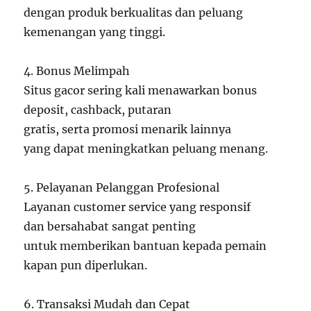
dengan produk berkualitas dan peluang
kemenangan yang tinggi.
4. Bonus Melimpah
Situs gacor sering kali menawarkan bonus
deposit, cashback, putaran
gratis, serta promosi menarik lainnya
yang dapat meningkatkan peluang menang.
5. Pelayanan Pelanggan Profesional
Layanan customer service yang responsif
dan bersahabat sangat penting
untuk memberikan bantuan kepada pemain
kapan pun diperlukan.
6. Transaksi Mudah dan Cepat