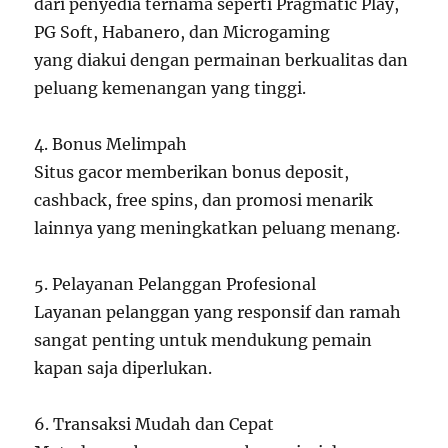
dari penyedia ternama seperti Pragmatic Play,
PG Soft, Habanero, dan Microgaming
yang diakui dengan permainan berkualitas dan
peluang kemenangan yang tinggi.
4. Bonus Melimpah
Situs gacor memberikan bonus deposit,
cashback, free spins, dan promosi menarik
lainnya yang meningkatkan peluang menang.
5. Pelayanan Pelanggan Profesional
Layanan pelanggan yang responsif dan ramah
sangat penting untuk mendukung pemain
kapan saja diperlukan.
6. Transaksi Mudah dan Cepat