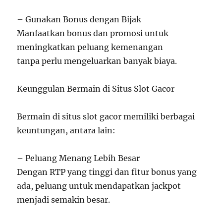
– Gunakan Bonus dengan Bijak
Manfaatkan bonus dan promosi untuk
meningkatkan peluang kemenangan
tanpa perlu mengeluarkan banyak biaya.
Keunggulan Bermain di Situs Slot Gacor
Bermain di situs slot gacor memiliki berbagai
keuntungan, antara lain:
– Peluang Menang Lebih Besar
Dengan RTP yang tinggi dan fitur bonus yang
ada, peluang untuk mendapatkan jackpot
menjadi semakin besar.