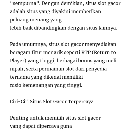
“sempurna”. Dengan demikian, situs slot gacor
adalah situs yang diyakini memberikan
peluang menang yang
lebih baik dibandingkan dengan situs lainnya.
Pada umumnya, situs slot gacor menyediakan
beragam fitur menarik seperti RTP (Return to
Player) yang tinggi, berbagai bonus yang meli
mpah, serta permainan slot dari penyedia
ternama yang dikenal memiliki
rasio kemenangan yang tinggi.
Ciri-Ciri Situs Slot Gacor Terpercaya
Penting untuk memilih situs slot gacor
yang dapat dipercaya guna