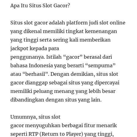
Apa Itu Situs Slot Gacor?
Situs slot gacor adalah platform judi slot online
yang dikenal memiliki tingkat kemenangan
yang tinggi serta sering kali memberikan
jackpot kepada para
penggunanya. Istilah “gacor” berasal dari
bahasa Indonesia yang berarti “sempurna”
atau “berhasil”. Dengan demikian, situs slot
gacor dianggap sebagai situs yang dipercayai
memiliki peluang menang yang lebih besar
dibandingkan dengan situs yang lain.
Umumnya, situs slot
gacor menyuguhkan berbagai fitur menarik
seperti RTP (Return to Player) yang tinggi,