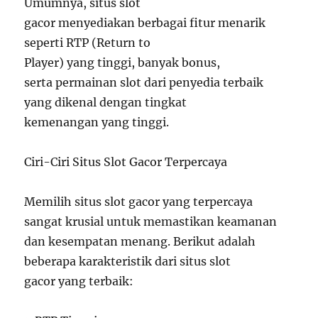
Umumnya, situs slot
gacor menyediakan berbagai fitur menarik
seperti RTP (Return to
Player) yang tinggi, banyak bonus,
serta permainan slot dari penyedia terbaik
yang dikenal dengan tingkat
kemenangan yang tinggi.
Ciri-Ciri Situs Slot Gacor Terpercaya
Memilih situs slot gacor yang terpercaya
sangat krusial untuk memastikan keamanan
dan kesempatan menang. Berikut adalah
beberapa karakteristik dari situs slot
gacor yang terbaik: