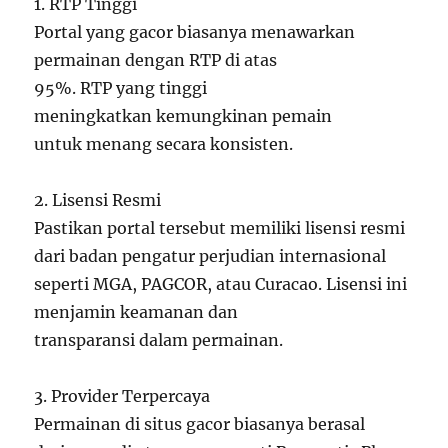
1. RTP Tinggi
Portal yang gacor biasanya menawarkan
permainan dengan RTP di atas
95%. RTP yang tinggi
meningkatkan kemungkinan pemain
untuk menang secara konsisten.
2. Lisensi Resmi
Pastikan portal tersebut memiliki lisensi resmi
dari badan pengatur perjudian internasional
seperti MGA, PAGCOR, atau Curacao. Lisensi ini
menjamin keamanan dan
transparansi dalam permainan.
3. Provider Terpercaya
Permainan di situs gacor biasanya berasal