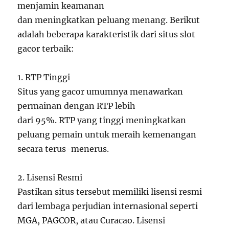
menjamin keamanan
dan meningkatkan peluang menang. Berikut
adalah beberapa karakteristik dari situs slot
gacor terbaik:
1. RTP Tinggi
Situs yang gacor umumnya menawarkan
permainan dengan RTP lebih
dari 95%. RTP yang tinggi meningkatkan
peluang pemain untuk meraih kemenangan
secara terus-menerus.
2. Lisensi Resmi
Pastikan situs tersebut memiliki lisensi resmi
dari lembaga perjudian internasional seperti
MGA, PAGCOR, atau Curacao. Lisensi