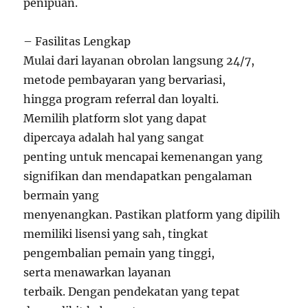
penipuan.
– Fasilitas Lengkap
Mulai dari layanan obrolan langsung 24/7,
metode pembayaran yang bervariasi,
hingga program referral dan loyalti.
Memilih platform slot yang dapat
dipercaya adalah hal yang sangat
penting untuk mencapai kemenangan yang
signifikan dan mendapatkan pengalaman
bermain yang
menyenangkan. Pastikan platform yang dipilih
memiliki lisensi yang sah, tingkat
pengembalian pemain yang tinggi,
serta menawarkan layanan
terbaik. Dengan pendekatan yang tepat