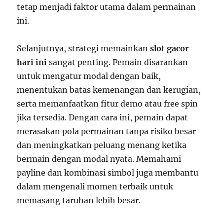
tetap menjadi faktor utama dalam permainan
ini.
Selanjutnya, strategi memainkan
slot gacor
hari ini
sangat penting. Pemain disarankan
untuk mengatur modal dengan baik,
menentukan batas kemenangan dan kerugian,
serta memanfaatkan fitur demo atau free spin
jika tersedia. Dengan cara ini, pemain dapat
merasakan pola permainan tanpa risiko besar
dan meningkatkan peluang menang ketika
bermain dengan modal nyata. Memahami
payline dan kombinasi simbol juga membantu
dalam mengenali momen terbaik untuk
memasang taruhan lebih besar.