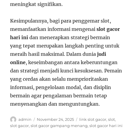
meningkat signifikan.
Kesimpulannya, bagi para penggemar slot,
memanfaatkan informasi mengenai
slot gacor
hari ini
dan menerapkan strategi bermain
yang tepat merupakan langkah penting untuk
meraih hasil maksimal. Dalam dunia
judi
online
, keseimbangan antara keberuntungan
dan strategi menjadi kunci kesuksesan. Pemain
yang cerdas akan selalu memprioritaskan
informasi, pengelolaan modal, dan disiplin
bermain agar pengalaman bermain tetap
menyenangkan dan menguntungkan.
Author
Posted
Tags
admin
November 24, 2025
link slot gacor
,
slot
,
on
slot gacor
,
slot gacor gampang menang
,
slot gacor hari ini