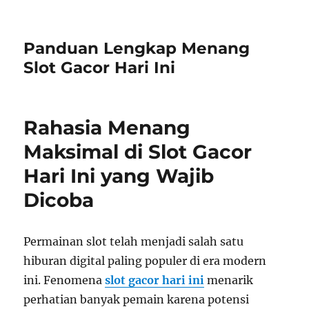
Panduan Lengkap Menang
Slot Gacor Hari Ini
Rahasia Menang
Maksimal di Slot Gacor
Hari Ini yang Wajib
Dicoba
Permainan slot telah menjadi salah satu
hiburan digital paling populer di era modern
ini. Fenomena
slot gacor hari ini
menarik
perhatian banyak pemain karena potensi