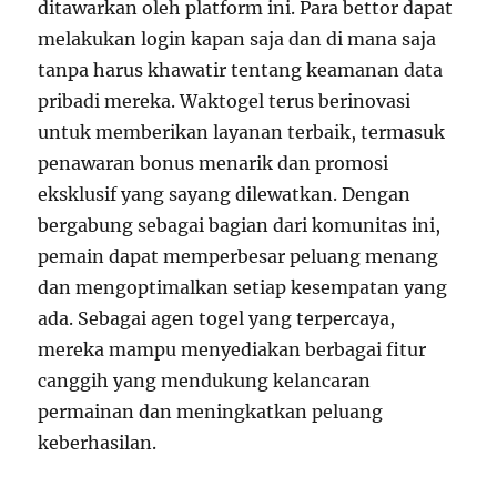
ditawarkan oleh platform ini. Para bettor dapat
melakukan login kapan saja dan di mana saja
tanpa harus khawatir tentang keamanan data
pribadi mereka. Waktogel terus berinovasi
untuk memberikan layanan terbaik, termasuk
penawaran bonus menarik dan promosi
eksklusif yang sayang dilewatkan. Dengan
bergabung sebagai bagian dari komunitas ini,
pemain dapat memperbesar peluang menang
dan mengoptimalkan setiap kesempatan yang
ada. Sebagai agen togel yang terpercaya,
mereka mampu menyediakan berbagai fitur
canggih yang mendukung kelancaran
permainan dan meningkatkan peluang
keberhasilan.