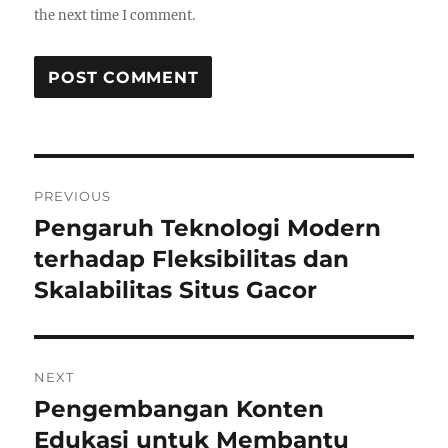
the next time I comment.
Post
PREVIOUS
navigation
Pengaruh Teknologi Modern
Previous
post:
terhadap Fleksibilitas dan
Skalabilitas Situs Gacor
NEXT
Pengembangan Konten
Next
post:
Edukasi untuk Membantu