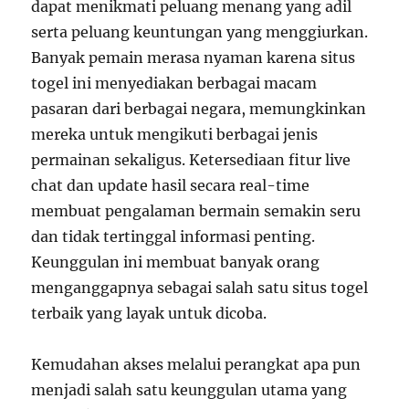
dapat menikmati peluang menang yang adil
serta peluang keuntungan yang menggiurkan.
Banyak pemain merasa nyaman karena situs
togel ini menyediakan berbagai macam
pasaran dari berbagai negara, memungkinkan
mereka untuk mengikuti berbagai jenis
permainan sekaligus. Ketersediaan fitur live
chat dan update hasil secara real-time
membuat pengalaman bermain semakin seru
dan tidak tertinggal informasi penting.
Keunggulan ini membuat banyak orang
menganggapnya sebagai salah satu situs togel
terbaik yang layak untuk dicoba.
Kemudahan akses melalui perangkat apa pun
menjadi salah satu keunggulan utama yang