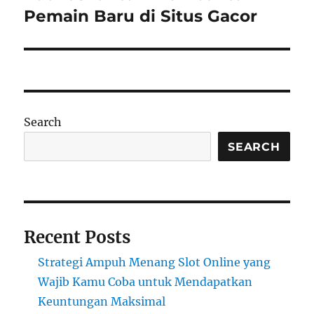
Pemain Baru di Situs Gacor
Search
SEARCH
Recent Posts
Strategi Ampuh Menang Slot Online yang
Wajib Kamu Coba untuk Mendapatkan
Keuntungan Maksimal