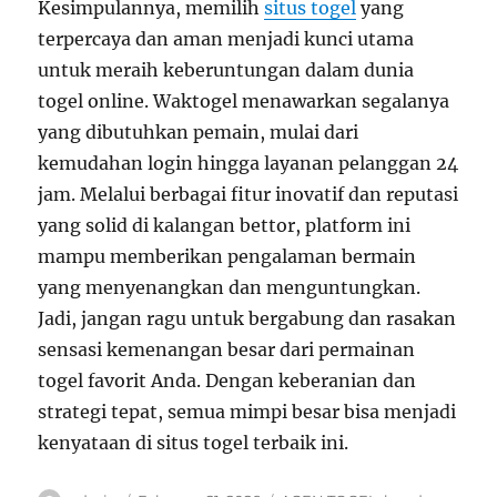
Kesimpulannya, memilih
situs togel
yang
terpercaya dan aman menjadi kunci utama
untuk meraih keberuntungan dalam dunia
togel online. Waktogel menawarkan segalanya
yang dibutuhkan pemain, mulai dari
kemudahan login hingga layanan pelanggan 24
jam. Melalui berbagai fitur inovatif dan reputasi
yang solid di kalangan bettor, platform ini
mampu memberikan pengalaman bermain
yang menyenangkan dan menguntungkan.
Jadi, jangan ragu untuk bergabung dan rasakan
sensasi kemenangan besar dari permainan
togel favorit Anda. Dengan keberanian dan
strategi tepat, semua mimpi besar bisa menjadi
kenyataan di situs togel terbaik ini.