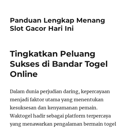
Panduan Lengkap Menang
Slot Gacor Hari Ini
Tingkatkan Peluang
Sukses di Bandar Togel
Online
Dalam dunia perjudian daring, kepercayaan
menjadi faktor utama yang menentukan
kesuksesan dan kenyamanan pemain.
Waktogel hadir sebagai platform terpercaya
yang menawarkan pengalaman bermain togel