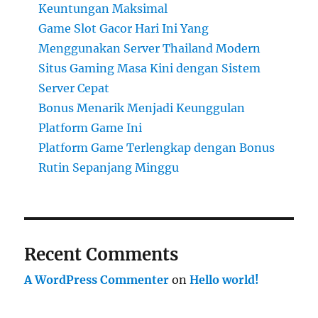
Keuntungan Maksimal
Game Slot Gacor Hari Ini Yang
Menggunakan Server Thailand Modern
Situs Gaming Masa Kini dengan Sistem
Server Cepat
Bonus Menarik Menjadi Keunggulan
Platform Game Ini
Platform Game Terlengkap dengan Bonus
Rutin Sepanjang Minggu
Recent Comments
A WordPress Commenter
on
Hello world!