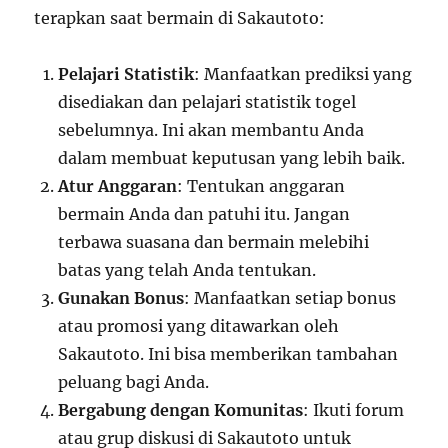
terapkan saat bermain di Sakautoto:
Pelajari Statistik
: Manfaatkan prediksi yang
disediakan dan pelajari statistik togel
sebelumnya. Ini akan membantu Anda
dalam membuat keputusan yang lebih baik.
Atur Anggaran
: Tentukan anggaran
bermain Anda dan patuhi itu. Jangan
terbawa suasana dan bermain melebihi
batas yang telah Anda tentukan.
Gunakan Bonus
: Manfaatkan setiap bonus
atau promosi yang ditawarkan oleh
Sakautoto. Ini bisa memberikan tambahan
peluang bagi Anda.
Bergabung dengan Komunitas
: Ikuti forum
atau grup diskusi di Sakautoto untuk