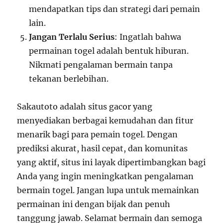
mendapatkan tips dan strategi dari pemain
lain.
Jangan Terlalu Serius
: Ingatlah bahwa
permainan togel adalah bentuk hiburan.
Nikmati pengalaman bermain tanpa
tekanan berlebihan.
Sakautoto adalah situs gacor yang
menyediakan berbagai kemudahan dan fitur
menarik bagi para pemain togel. Dengan
prediksi akurat, hasil cepat, dan komunitas
yang aktif, situs ini layak dipertimbangkan bagi
Anda yang ingin meningkatkan pengalaman
bermain togel. Jangan lupa untuk memainkan
permainan ini dengan bijak dan penuh
tanggung jawab. Selamat bermain dan semoga