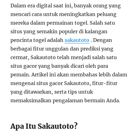
Dalam era digital saat ini, banyak orang yang
mencari cara untuk meningkatkan peluang
mereka dalam permainan togel. Salah satu
situs yang semakin populer di kalangan
pencinta togel adalah
sakautoto
. Dengan
berbagai fitur unggulan dan prediksi yang
cermat, Sakautoto telah menjadi salah satu
situs gacor yang banyak dicari oleh para
pemain. Artikel ini akan membahas lebih dalam
mengenai situs gacor Sakautoto, fitur-fitur
yang ditawarkan, serta tips untuk
memaksimalkan pengalaman bermain Anda.
Apa Itu Sakautoto?