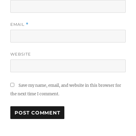
EMAIL
*
WEBSITE
Save my name, email, and website in this browser for
the next time I comment.