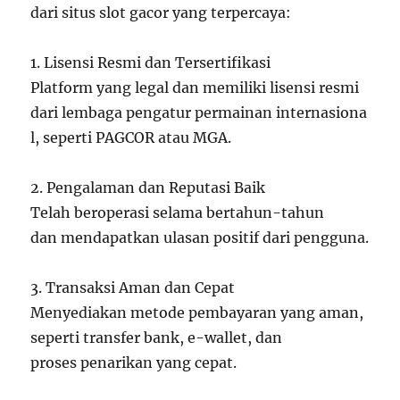
dari situs slot gacor yang terpercaya:
1. Lisensi Resmi dan Tersertifikasi
Platform yang legal dan memiliki lisensi resmi
dari lembaga pengatur permainan internasiona
l, seperti PAGCOR atau MGA.
2. Pengalaman dan Reputasi Baik
Telah beroperasi selama bertahun-tahun
dan mendapatkan ulasan positif dari pengguna.
3. Transaksi Aman dan Cepat
Menyediakan metode pembayaran yang aman,
seperti transfer bank, e-wallet, dan
proses penarikan yang cepat.