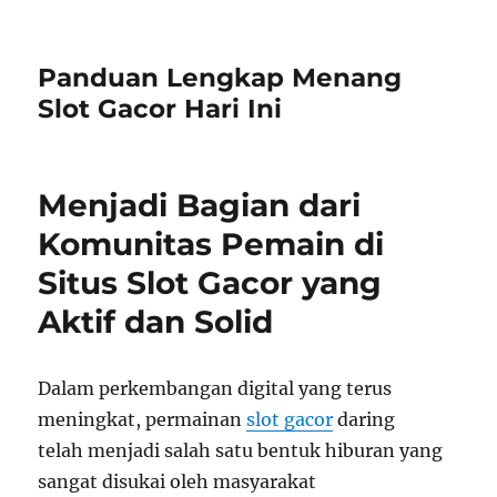
Panduan Lengkap Menang
Slot Gacor Hari Ini
Menjadi Bagian dari
Komunitas Pemain di
Situs Slot Gacor yang
Aktif dan Solid
Dalam perkembangan digital yang terus
meningkat, permainan
slot gacor
daring
telah menjadi salah satu bentuk hiburan yang
sangat disukai oleh masyarakat