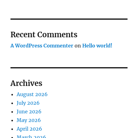
Recent Comments
A WordPress Commenter
on
Hello world!
Archives
August 2026
July 2026
June 2026
May 2026
April 2026
March 2026