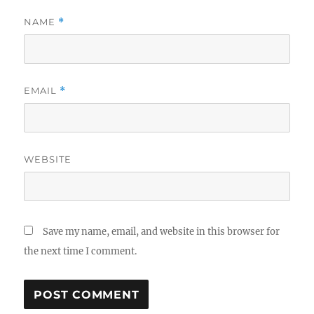
NAME
*
EMAIL
*
WEBSITE
Save my name, email, and website in this browser for
the next time I comment.