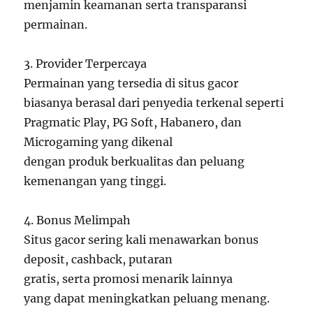
menjamin keamanan serta transparansi
permainan.
3. Provider Terpercaya
Permainan yang tersedia di situs gacor
biasanya berasal dari penyedia terkenal seperti
Pragmatic Play, PG Soft, Habanero, dan
Microgaming yang dikenal
dengan produk berkualitas dan peluang
kemenangan yang tinggi.
4. Bonus Melimpah
Situs gacor sering kali menawarkan bonus
deposit, cashback, putaran
gratis, serta promosi menarik lainnya
yang dapat meningkatkan peluang menang.