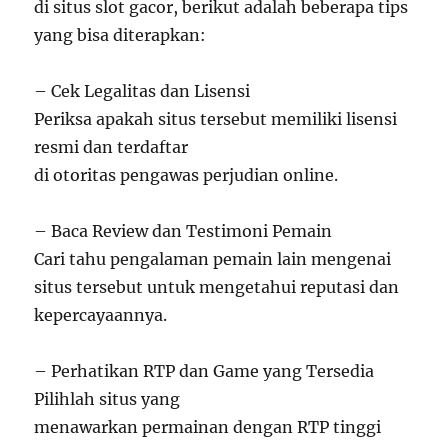
di situs slot gacor, berikut adalah beberapa tips
yang bisa diterapkan:
– Cek Legalitas dan Lisensi
Periksa apakah situs tersebut memiliki lisensi
resmi dan terdaftar
di otoritas pengawas perjudian online.
– Baca Review dan Testimoni Pemain
Cari tahu pengalaman pemain lain mengenai
situs tersebut untuk mengetahui reputasi dan
kepercayaannya.
– Perhatikan RTP dan Game yang Tersedia
Pilihlah situs yang
menawarkan permainan dengan RTP tinggi