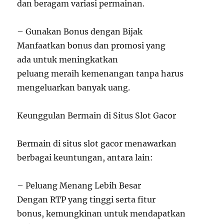
dan beragam variasi permainan.
– Gunakan Bonus dengan Bijak
Manfaatkan bonus dan promosi yang
ada untuk meningkatkan
peluang meraih kemenangan tanpa harus
mengeluarkan banyak uang.
Keunggulan Bermain di Situs Slot Gacor
Bermain di situs slot gacor menawarkan
berbagai keuntungan, antara lain:
– Peluang Menang Lebih Besar
Dengan RTP yang tinggi serta fitur
bonus, kemungkinan untuk mendapatkan