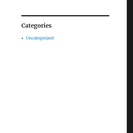
Categories
Uncategorized