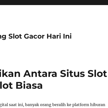
Slot Gacor Hari Ini
kan Antara Situs Slot
lot Biasa
tal saat ini, banyak orang beralih ke platform hiburan