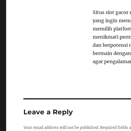
Situs slot gacor
yang ingin mem
memilih platfor
menikmati perm
dan berpotensi 
bermain dengan
agar pengalama
Leave a Reply
Your email address will not be published.
Required fields