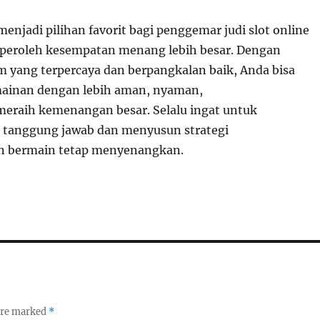
 menjadi pilihan favorit bagi penggemar judi slot online
peroleh kesempatan menang lebih besar. Dengan
m yang terpercaya dan berpangkalan baik, Anda bisa
ainan dengan lebih aman, nyaman,
meraih kemenangan besar. Selalu ingat untuk
 tanggung jawab dan menyusun strategi
n bermain tetap menyenangkan.
 are marked
*