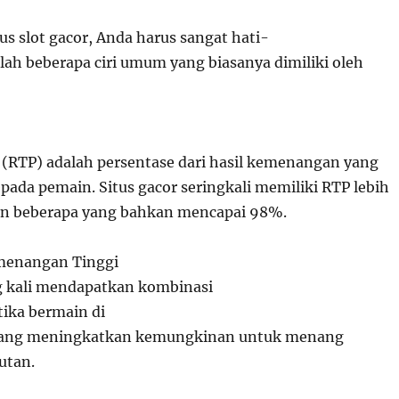
us slot gacor, Anda harus sangat hati-
alah beberapa ciri umum yang biasanya dimiliki oleh
r (RTP) adalah persentase dari hasil kemenangan yang
pada pemain. Situs gacor seringkali memiliki RTP lebih
an beberapa yang bahkan mencapai 98%.
emenangan Tinggi
g kali mendapatkan kombinasi
ika bermain di
, yang meningkatkan kemungkinan untuk menang
utan.