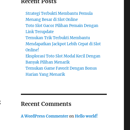
Recent Posts
Strategi Terbukti Membantu Pemula
Menang Besar di Slot Online
Toto Slot Gacor Pilihan Pemain Dengan
Link Terupdate
Temukan Trik Terbukti Membantu
Mendapatkan Jackpot Lebih Cepat di Slot
Online!
Eksplorasi Toto Slot Modal Kecil Dengan
Banyak Pilihan Menarik
Temukan Game Favorit Dengan Bonus
Harian Yang Menarik
g
Recent Comments
A WordPress Commenter
on
Hello world!