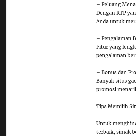
– Peluang Mena
Dengan RTP yang
Anda untuk mera
– Pengalaman B
Fitur yang leng
pengalaman ber
– Bonus dan Pr
Banyak situs ga
promosi menari
Tips Memilih Sit
Untuk menghind
terbaik, simak b