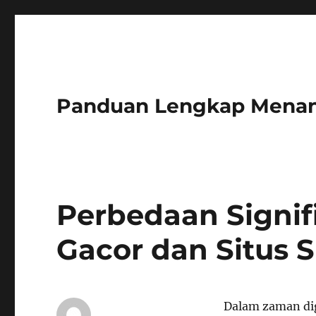
Panduan Lengkap Menang 
Perbedaan Signifi
Gacor dan Situs S
Dalam zaman digi