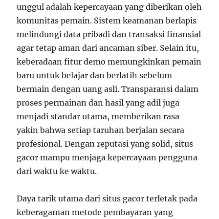
unggul adalah kepercayaan yang diberikan oleh
komunitas pemain. Sistem keamanan berlapis
melindungi data pribadi dan transaksi finansial
agar tetap aman dari ancaman siber. Selain itu,
keberadaan fitur demo memungkinkan pemain
baru untuk belajar dan berlatih sebelum
bermain dengan uang asli. Transparansi dalam
proses permainan dan hasil yang adil juga
menjadi standar utama, memberikan rasa
yakin bahwa setiap taruhan berjalan secara
profesional. Dengan reputasi yang solid, situs
gacor mampu menjaga kepercayaan pengguna
dari waktu ke waktu.
Daya tarik utama dari situs gacor terletak pada
keberagaman metode pembayaran yang