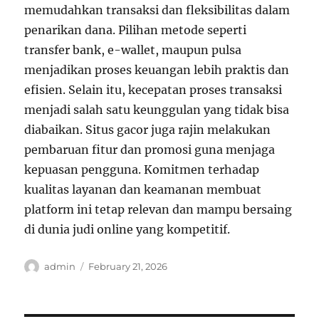
memudahkan transaksi dan fleksibilitas dalam
penarikan dana. Pilihan metode seperti
transfer bank, e-wallet, maupun pulsa
menjadikan proses keuangan lebih praktis dan
efisien. Selain itu, kecepatan proses transaksi
menjadi salah satu keunggulan yang tidak bisa
diabaikan. Situs gacor juga rajin melakukan
pembaruan fitur dan promosi guna menjaga
kepuasan pengguna. Komitmen terhadap
kualitas layanan dan keamanan membuat
platform ini tetap relevan dan mampu bersaing
di dunia judi online yang kompetitif.
Author
Posted
admin
February 21, 2026
on