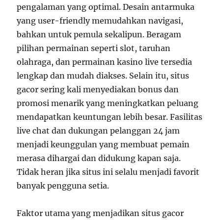
pengalaman yang optimal. Desain antarmuka
yang user-friendly memudahkan navigasi,
bahkan untuk pemula sekalipun. Beragam
pilihan permainan seperti slot, taruhan
olahraga, dan permainan kasino live tersedia
lengkap dan mudah diakses. Selain itu, situs
gacor sering kali menyediakan bonus dan
promosi menarik yang meningkatkan peluang
mendapatkan keuntungan lebih besar. Fasilitas
live chat dan dukungan pelanggan 24 jam
menjadi keunggulan yang membuat pemain
merasa dihargai dan didukung kapan saja.
Tidak heran jika situs ini selalu menjadi favorit
banyak pengguna setia.
Faktor utama yang menjadikan situs gacor