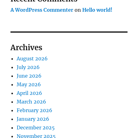
A WordPress Commenter
on
Hello world!
Archives
August 2026
July 2026
June 2026
May 2026
April 2026
March 2026
February 2026
January 2026
December 2025
November 2025