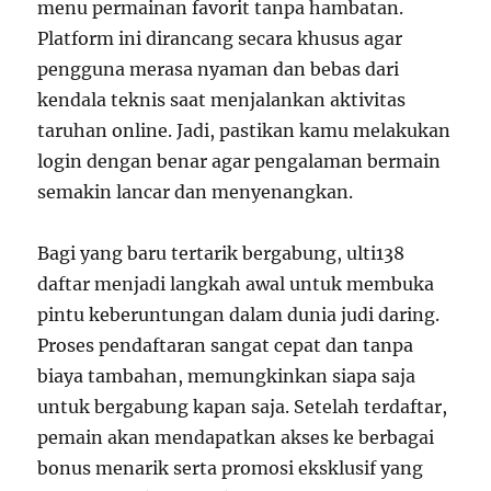
menu permainan favorit tanpa hambatan.
Platform ini dirancang secara khusus agar
pengguna merasa nyaman dan bebas dari
kendala teknis saat menjalankan aktivitas
taruhan online. Jadi, pastikan kamu melakukan
login dengan benar agar pengalaman bermain
semakin lancar dan menyenangkan.
Bagi yang baru tertarik bergabung, ulti138
daftar menjadi langkah awal untuk membuka
pintu keberuntungan dalam dunia judi daring.
Proses pendaftaran sangat cepat dan tanpa
biaya tambahan, memungkinkan siapa saja
untuk bergabung kapan saja. Setelah terdaftar,
pemain akan mendapatkan akses ke berbagai
bonus menarik serta promosi eksklusif yang