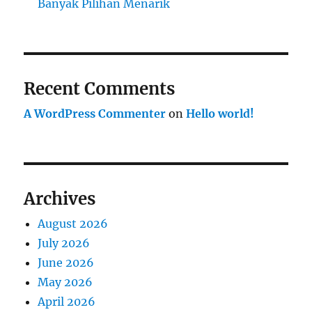
Banyak Pilihan Menarik
Recent Comments
A WordPress Commenter
on
Hello world!
Archives
August 2026
July 2026
June 2026
May 2026
April 2026