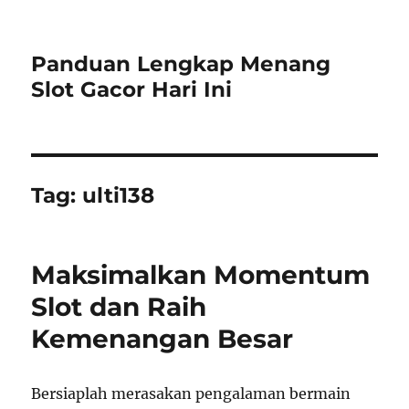
Panduan Lengkap Menang
Slot Gacor Hari Ini
Tag:
ulti138
Maksimalkan Momentum
Slot dan Raih
Kemenangan Besar
Bersiaplah merasakan pengalaman bermain