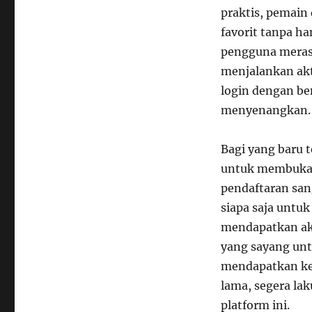
praktis, pemai
favorit tanpa ha
pengguna merasa
menjalankan akt
login dengan be
menyenangkan.
Bagi yang baru t
untuk membuka p
pendaftaran sa
siapa saja untuk
mendapatkan aks
yang sayang unt
mendapatkan ke
lama, segera la
platform ini.