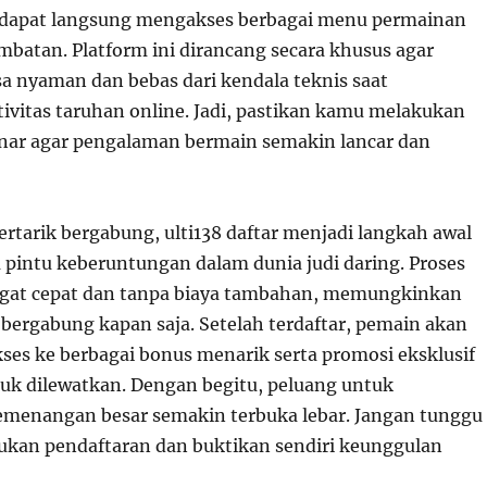
n dapat langsung mengakses berbagai menu permainan
mbatan. Platform ini dirancang secara khusus agar
 nyaman dan bebas dari kendala teknis saat
ivitas taruhan online. Jadi, pastikan kamu melakukan
nar agar pengalaman bermain semakin lancar dan
ertarik bergabung, ulti138 daftar menjadi langkah awal
intu keberuntungan dalam dunia judi daring. Proses
ngat cepat dan tanpa biaya tambahan, memungkinkan
 bergabung kapan saja. Setelah terdaftar, pemain akan
es ke berbagai bonus menarik serta promosi eksklusif
uk dilewatkan. Dengan begitu, peluang untuk
menangan besar semakin terbuka lebar. Jangan tunggu
kukan pendaftaran dan buktikan sendiri keunggulan