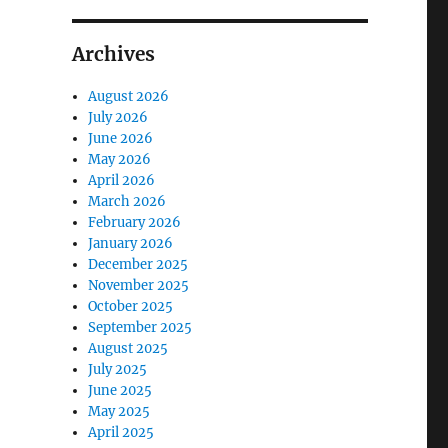
Archives
August 2026
July 2026
June 2026
May 2026
April 2026
March 2026
February 2026
January 2026
December 2025
November 2025
October 2025
September 2025
August 2025
July 2025
June 2025
May 2025
April 2025