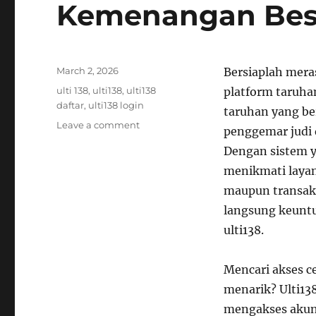
Kemenangan Bes
Posted
March 2, 2026
Bersiaplah mer
on
Tags
ulti 138
,
ulti138
,
ulti138
platform taruhan
daftar
,
ulti138 login
taruhan yang be
on
Leave a comment
penggemar judi 
Maksimalkan
Dengan sistem y
Momentum
Slot
menikmati layan
dan
maupun transaks
Raih
langsung keuntu
Kemenangan
Besar
ulti138.
Mencari akses 
menarik? Ulti138
mengakses akun 