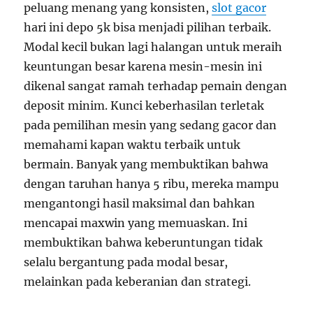
peluang menang yang konsisten,
slot gacor
hari ini depo 5k bisa menjadi pilihan terbaik.
Modal kecil bukan lagi halangan untuk meraih
keuntungan besar karena mesin-mesin ini
dikenal sangat ramah terhadap pemain dengan
deposit minim. Kunci keberhasilan terletak
pada pemilihan mesin yang sedang gacor dan
memahami kapan waktu terbaik untuk
bermain. Banyak yang membuktikan bahwa
dengan taruhan hanya 5 ribu, mereka mampu
mengantongi hasil maksimal dan bahkan
mencapai maxwin yang memuaskan. Ini
membuktikan bahwa keberuntungan tidak
selalu bergantung pada modal besar,
melainkan pada keberanian dan strategi.