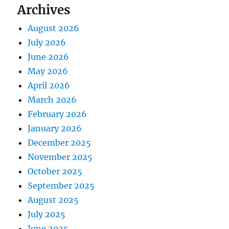
Archives
August 2026
July 2026
June 2026
May 2026
April 2026
March 2026
February 2026
January 2026
December 2025
November 2025
October 2025
September 2025
August 2025
July 2025
June 2025