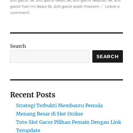
slot gacor 5k
,
slot gacor depo 5k
,
slot gacor deposit 5k
,
slot
gacor hari ini depo 5k
,
slot gacor pasti maxwin
Leave a
on
comment
Cara
Cerdas
Memilih
Slot
Gacor
Search
untuk
Hasil
SEARCH
Lebih
Konsisten
Recent Posts
Strategi Terbukti Membantu Pemula
Menang Besar di Slot Online
Toto Slot Gacor Pilihan Pemain Dengan Link
Terupdate