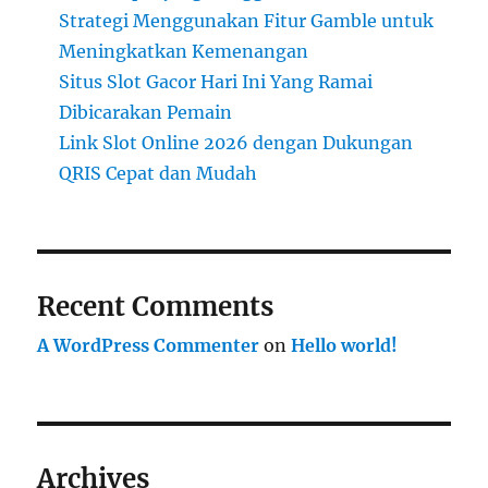
Strategi Menggunakan Fitur Gamble untuk
Meningkatkan Kemenangan
Situs Slot Gacor Hari Ini Yang Ramai
Dibicarakan Pemain
Link Slot Online 2026 dengan Dukungan
QRIS Cepat dan Mudah
Recent Comments
A WordPress Commenter
on
Hello world!
Archives