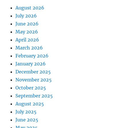
August 2026
July 2026
June 2026
May 2026
April 2026
March 2026
February 2026
January 2026
December 2025
November 2025
October 2025
September 2025
August 2025
July 2025
June 2025
May 2025