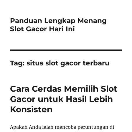
Panduan Lengkap Menang
Slot Gacor Hari Ini
Tag:
situs slot gacor terbaru
Cara Cerdas Memilih Slot
Gacor untuk Hasil Lebih
Konsisten
Apakah Anda lelah mencoba peruntungan di