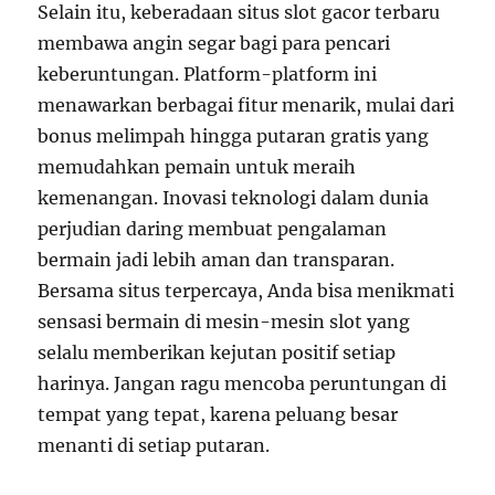
Selain itu, keberadaan situs slot gacor terbaru
membawa angin segar bagi para pencari
keberuntungan. Platform-platform ini
menawarkan berbagai fitur menarik, mulai dari
bonus melimpah hingga putaran gratis yang
memudahkan pemain untuk meraih
kemenangan. Inovasi teknologi dalam dunia
perjudian daring membuat pengalaman
bermain jadi lebih aman dan transparan.
Bersama situs terpercaya, Anda bisa menikmati
sensasi bermain di mesin-mesin slot yang
selalu memberikan kejutan positif setiap
harinya. Jangan ragu mencoba peruntungan di
tempat yang tepat, karena peluang besar
menanti di setiap putaran.