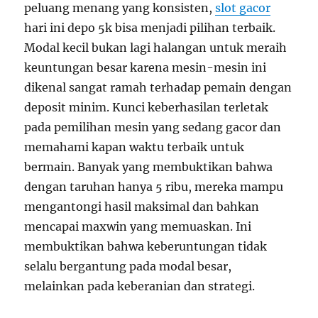
peluang menang yang konsisten,
slot gacor
hari ini depo 5k bisa menjadi pilihan terbaik.
Modal kecil bukan lagi halangan untuk meraih
keuntungan besar karena mesin-mesin ini
dikenal sangat ramah terhadap pemain dengan
deposit minim. Kunci keberhasilan terletak
pada pemilihan mesin yang sedang gacor dan
memahami kapan waktu terbaik untuk
bermain. Banyak yang membuktikan bahwa
dengan taruhan hanya 5 ribu, mereka mampu
mengantongi hasil maksimal dan bahkan
mencapai maxwin yang memuaskan. Ini
membuktikan bahwa keberuntungan tidak
selalu bergantung pada modal besar,
melainkan pada keberanian dan strategi.