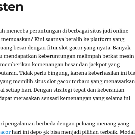
sten
ah mencoba peruntungan di berbagai situs judi online
g memuaskan? Kini saatnya beralih ke platform yang
ang besar dengan fitur slot gacor yang nyata. Banyak
 mendapatkan keberuntungan melimpah berkat mesin
g memberikan kemenangan besar dan jackpot yang
utaran. Tidak perlu bingung, karena keberhasilan ini bi
a yang memilih situs slot gacor terbaru yang menawarkan
l setiap hari. Dengan strategi tepat dan keberanian
dapat merasakan sensasi kemenangan yang selama ini
ari pengalaman berbeda dengan peluang menang yang
gacor
hari ini depo 5k bisa menjadi pilihan terbaik. Modal