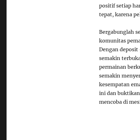
positif setiap 
tepat, karena pe
Bergabunglah se
komunitas pemai
Dengan deposit 5
semakin terbuka 
permainan berku
semakin menyen
kesempatan emas 
ini dan buktikan
mencoba di mesi