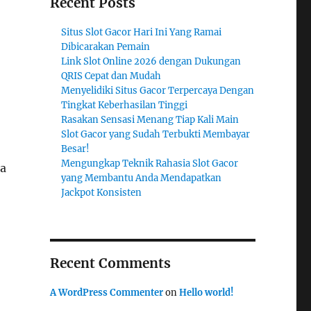
Recent Posts
Situs Slot Gacor Hari Ini Yang Ramai
Dibicarakan Pemain
Link Slot Online 2026 dengan Dukungan
QRIS Cepat dan Mudah
Menyelidiki Situs Gacor Terpercaya Dengan
Tingkat Keberhasilan Tinggi
Rasakan Sensasi Menang Tiap Kali Main
Slot Gacor yang Sudah Terbukti Membayar
Besar!
Mengungkap Teknik Rahasia Slot Gacor
sa
yang Membantu Anda Mendapatkan
Jackpot Konsisten
Recent Comments
A WordPress Commenter
on
Hello world!