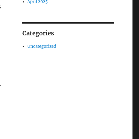
April 2025
g
Categories
Uncategorized
i
i