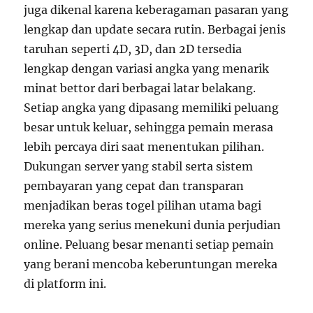
juga dikenal karena keberagaman pasaran yang
lengkap dan update secara rutin. Berbagai jenis
taruhan seperti 4D, 3D, dan 2D tersedia
lengkap dengan variasi angka yang menarik
minat bettor dari berbagai latar belakang.
Setiap angka yang dipasang memiliki peluang
besar untuk keluar, sehingga pemain merasa
lebih percaya diri saat menentukan pilihan.
Dukungan server yang stabil serta sistem
pembayaran yang cepat dan transparan
menjadikan beras togel pilihan utama bagi
mereka yang serius menekuni dunia perjudian
online. Peluang besar menanti setiap pemain
yang berani mencoba keberuntungan mereka
di platform ini.