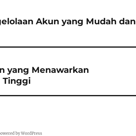
elolaan Akun yang Mudah dan
ern yang Menawarkan
Tinggi
powered by WordPress