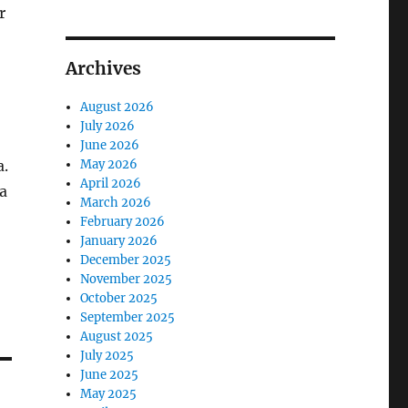
r
Archives
August 2026
July 2026
June 2026
a.
May 2026
April 2026
a
March 2026
February 2026
January 2026
December 2025
November 2025
October 2025
September 2025
August 2025
July 2025
June 2025
May 2025