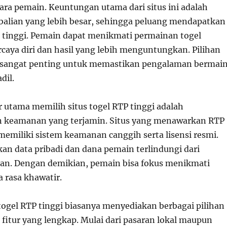
para pemain. Keuntungan utama dari situs ini adalah
alian yang lebih besar, sehingga peluang mendapatkan
 tinggi. Pemain dapat menikmati permainan togel
rcaya diri dan hasil yang lebih menguntungkan. Pilihan
a sangat penting untuk memastikan pengalaman bermai
dil.
r utama memilih situs togel RTP tinggi adalah
n keamanan yang terjamin. Situs yang menawarkan RTP
memiliki sistem keamanan canggih serta lisensi resmi.
kan data pribadi dan dana pemain terlindungi dari
an. Dengan demikian, pemain bisa fokus menikmati
 rasa khawatir.
s togel RTP tinggi biasanya menyediakan berbagai pilihan
 fitur yang lengkap. Mulai dari pasaran lokal maupun