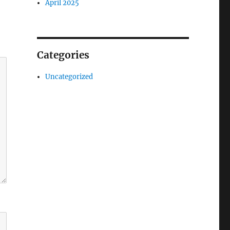
April 2025
Categories
Uncategorized