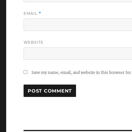
EMAIL
*
WEBSITE
Save my name, email, and website in this browser for