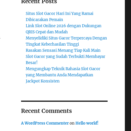
Recent Posts
Situs Slot Gacor Hari Ini Yang Ramai
Dibicarakan Pemain
Link Slot Online 2026 dengan Dukungan
QRIS Cepat dan Mudah
n
Menyelidiki Situs Gacor Terpercaya Dengan
Tingkat Keberhasilan Tinggi
Rasakan Sensasi Menang Tiap Kali Main
Slot Gacor yang Sudah Terbukti Membayar
Besar!
Mengungkap Teknik Rahasia Slot Gacor
yang Membantu Anda Mendapatkan
Jackpot Konsisten
Recent Comments
A WordPress Commenter
on
Hello world!