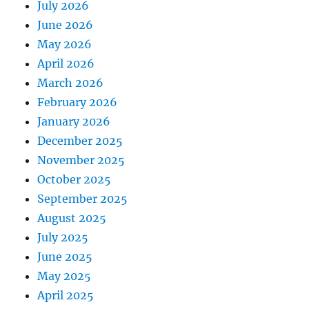
July 2026
June 2026
May 2026
April 2026
March 2026
February 2026
January 2026
December 2025
November 2025
October 2025
September 2025
August 2025
July 2025
June 2025
May 2025
April 2025