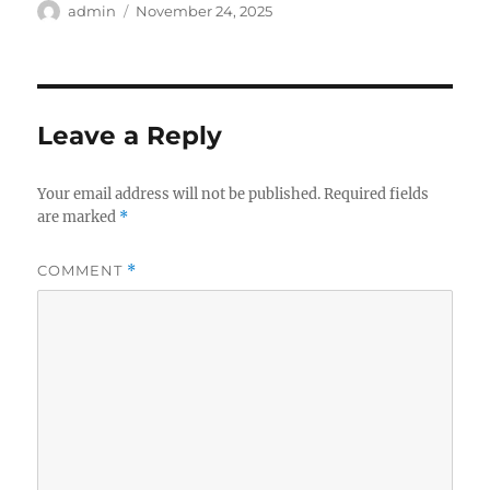
Author
Posted
admin
November 24, 2025
on
Leave a Reply
Your email address will not be published.
Required fields
are marked
*
COMMENT
*