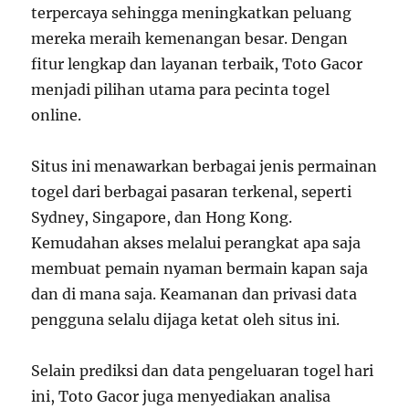
terpercaya sehingga meningkatkan peluang
mereka meraih kemenangan besar. Dengan
fitur lengkap dan layanan terbaik, Toto Gacor
menjadi pilihan utama para pecinta togel
online.
Situs ini menawarkan berbagai jenis permainan
togel dari berbagai pasaran terkenal, seperti
Sydney, Singapore, dan Hong Kong.
Kemudahan akses melalui perangkat apa saja
membuat pemain nyaman bermain kapan saja
dan di mana saja. Keamanan dan privasi data
pengguna selalu dijaga ketat oleh situs ini.
Selain prediksi dan data pengeluaran togel hari
ini, Toto Gacor juga menyediakan analisa