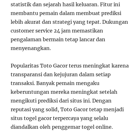
statistik dan sejarah hasil keluaran. Fitur ini
membantu pemain dalam membuat prediksi
lebih akurat dan strategi yang tepat. Dukungan
customer service 24 jam memastikan
pengalaman bermain tetap lancar dan
menyenangkan.
Popularitas Toto Gacor terus meningkat karena
transparansi dan kejujuran dalam setiap
transaksi. Banyak pemain mengaku
keberuntungan mereka meningkat setelah
mengikuti prediksi dari situs ini. Dengan
reputasi yang solid, Toto Gacor tetap menjadi
situs togel gacor terpercaya yang selalu
diandalkan oleh penggemar togel online.