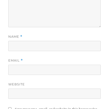
NAME
*
EMAIL
*
WEBSITE