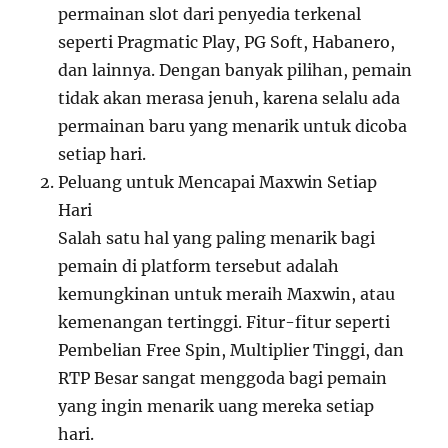
permainan slot dari penyedia terkenal
seperti Pragmatic Play, PG Soft, Habanero,
dan lainnya. Dengan banyak pilihan, pemain
tidak akan merasa jenuh, karena selalu ada
permainan baru yang menarik untuk dicoba
setiap hari.
Peluang untuk Mencapai Maxwin Setiap
Hari
Salah satu hal yang paling menarik bagi
pemain di platform tersebut adalah
kemungkinan untuk meraih Maxwin, atau
kemenangan tertinggi. Fitur-fitur seperti
Pembelian Free Spin, Multiplier Tinggi, dan
RTP Besar sangat menggoda bagi pemain
yang ingin menarik uang mereka setiap
hari.