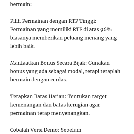
bermain:
Pilih Permainan dengan RTP Tinggi:
Permainan yang memiliki RTP di atas 96%
biasanya memberikan peluang menang yang
lebih baik.
Manfaatkan Bonus Secara Bijak: Gunakan
bonus yang ada sebagai modal, tetapi tetaplah
bermain dengan cerdas.
Tetapkan Batas Harian: Tentukan target
kemenangan dan batas kerugian agar
permainan tetap menyenangkan.
Cobalah Versi Demo: Sebelum