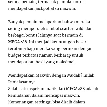
semua pemain, termasuk pemula, untuk
mendapatkan jackpot atau maxwin.
Banyak pemain melaporkan bahwa mereka
sering memperoleh simbol scatter, wild, dan
berbagai bonus lainnya saat bermain di
MEGA288. Ini menjadi keuntungan besar,
terutama bagi mereka yang bermain dengan
budget terbatas namun berharap untuk
mendapatkan hasil yang maksimal.
Mendapatkan Maxwin dengan Mudah? Inilah
Penjelasannya
Salah satu aspek menarik dari MEGA288 adalah
kemudahan dalam mencapai maxwin.
Kemenangan tertinggi bisa diraih dalam