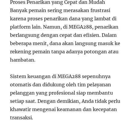
Proses Penarikan yang Cepat dan Mudah
Banyak pemain sering merasakan frustrasi
karena proses penarikan dana yang lambat di
platform lain. Namun, di MEGA288, penarikan
berlangsung dengan cepat dan efisien. Dalam
beberapa menit, dana akan langsung masuk ke
rekening pemain tanpa adanya potongan atau
hambatan.
Sistem keuangan di MEGA288 sepenuhnya
otomatis dan didukung oleh tim pelayanan
pelanggan yang profesional siap membantu
setiap saat. Dengan demikian, Anda tidak perlu
khawatir mengenai keamanan dan kecepatan
transaksi.