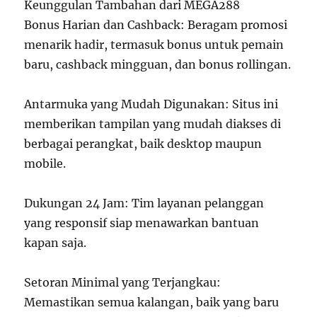
Keunggulan Tambahan dari MEGA288
Bonus Harian dan Cashback: Beragam promosi
menarik hadir, termasuk bonus untuk pemain
baru, cashback mingguan, dan bonus rollingan.
Antarmuka yang Mudah Digunakan: Situs ini
memberikan tampilan yang mudah diakses di
berbagai perangkat, baik desktop maupun
mobile.
Dukungan 24 Jam: Tim layanan pelanggan
yang responsif siap menawarkan bantuan
kapan saja.
Setoran Minimal yang Terjangkau:
Memastikan semua kalangan, baik yang baru