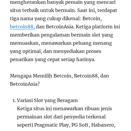
mengherankan banyak pemain yang mencari
situs terbaik untuk bermain. Saat ini, terdapat
tiga nama yang cukup dikenal: Betcoin,
betcoin88
, dan BetcoinAsia. Ketiga platform ini
memberikan pengalaman bermain slot yang
memuaskan, menawarkan peluang menang
yang optimal, dan menyediakan proses
penarikan yang cepat setiap harinya.
Mengapa Memilih Betcoin, Betcoin88, dan
BetcoinAsia?
Variasi Slot yang Beragam
Ketiga situs ini menawarkan ribuan jenis
permainan slot dari penyedia terkenal
seperti Pragmatic Play, PG Soft, Habanero,