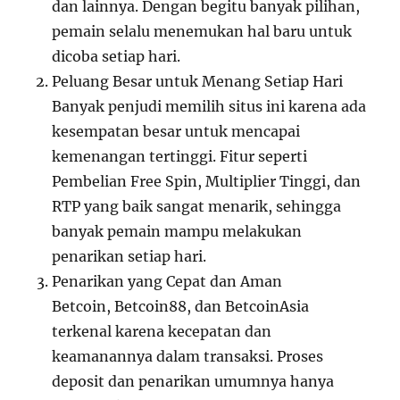
dan lainnya. Dengan begitu banyak pilihan,
pemain selalu menemukan hal baru untuk
dicoba setiap hari.
Peluang Besar untuk Menang Setiap Hari
Banyak penjudi memilih situs ini karena ada
kesempatan besar untuk mencapai
kemenangan tertinggi. Fitur seperti
Pembelian Free Spin, Multiplier Tinggi, dan
RTP yang baik sangat menarik, sehingga
banyak pemain mampu melakukan
penarikan setiap hari.
Penarikan yang Cepat dan Aman
Betcoin, Betcoin88, dan BetcoinAsia
terkenal karena kecepatan dan
keamanannya dalam transaksi. Proses
deposit dan penarikan umumnya hanya