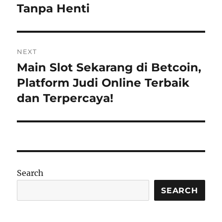
Tanpa Henti
NEXT
Main Slot Sekarang di Betcoin,
Next
post:
Platform Judi Online Terbaik
dan Terpercaya!
Search
SEARCH