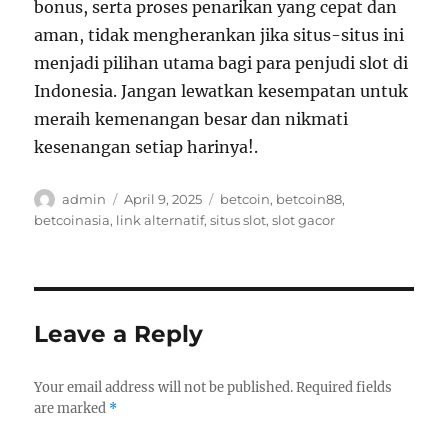
bonus, serta proses penarikan yang cepat dan
aman, tidak mengherankan jika situs-situs ini
menjadi pilihan utama bagi para penjudi slot di
Indonesia. Jangan lewatkan kesempatan untuk
meraih kemenangan besar dan nikmati
kesenangan setiap harinya!.
Author
Posted
Tags
admin
April 9, 2025
betcoin
,
betcoin88
,
on
betcoinasia
,
link alternatif
,
situs slot
,
slot gacor
Leave a Reply
Your email address will not be published.
Required fields
are marked
*