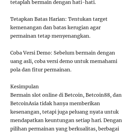
tetaplah bermain dengan hati-hati.
Tetapkan Batas Harian: Tentukan target
kemenangan dan batas kerugian agar
permainan tetap menyenangkan.
Coba Versi Demo: Sebelum bermain dengan
uang asli, coba versi demo untuk memahami
pola dan fitur permainan.
Kesimpulan
Bermain slot online di Betcoin, Betcoin88, dan
BetcoinAsia tidak hanya memberikan
kesenangan, tetapi juga peluang nyata untuk
mendapatkan keuntungan setiap hari. Dengan
pilihan permainan yang berkualitas, berbagai