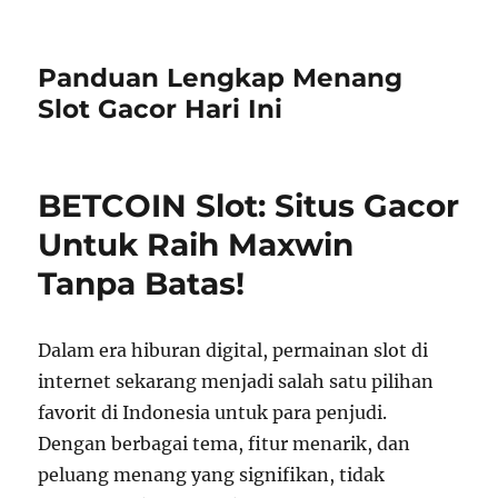
Panduan Lengkap Menang
Slot Gacor Hari Ini
BETCOIN Slot: Situs Gacor
Untuk Raih Maxwin
Tanpa Batas!
Dalam era hiburan digital, permainan slot di
internet sekarang menjadi salah satu pilihan
favorit di Indonesia untuk para penjudi.
Dengan berbagai tema, fitur menarik, dan
peluang menang yang signifikan, tidak