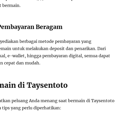
t bermain.
 Pembayaran Beragam
yediakan berbagai metode pembayaran yang
ain untuk melakukan deposit dan penarikan. Dari
kal, e-wallet, hingga pembayaran digital, semua dapat
n cepat dan mudah.
main di Taysentoto
tkan peluang Anda menang saat bermain di Taysentoto
 tips yang perlu diperhatikan: