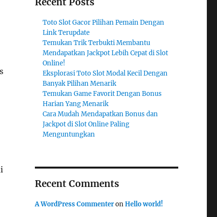
Recent Posts
Toto Slot Gacor Pilihan Pemain Dengan
Link Terupdate
Temukan Trik Terbukti Membantu
Mendapatkan Jackpot Lebih Cepat di Slot
Online!
s
Eksplorasi Toto Slot Modal Kecil Dengan
Banyak Pilihan Menarik
Temukan Game Favorit Dengan Bonus
Harian Yang Menarik
Cara Mudah Mendapatkan Bonus dan
Jackpot di Slot Online Paling
Menguntungkan
i
Recent Comments
A WordPress Commenter
on
Hello world!