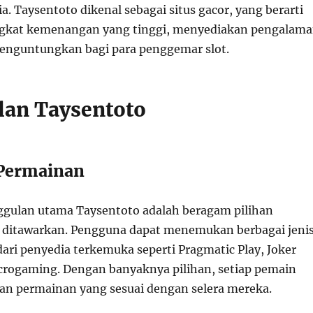
a. Taysentoto dikenal sebagai situs gacor, yang berarti
ingkat kemenangan yang tinggi, menyediakan pengalam
enguntungkan bagi para penggemar slot.
an Taysentoto
s Permainan
ggulan utama Taysentoto adalah beragam pilihan
 ditawarkan. Pengguna dapat menemukan berbagai jeni
ari penyedia terkemuka seperti Pragmatic Play, Joker
rogaming. Dengan banyaknya pilihan, setiap pemain
n permainan yang sesuai dengan selera mereka.