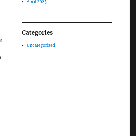
April 2025
Categories
n
Uncategorized
t
h