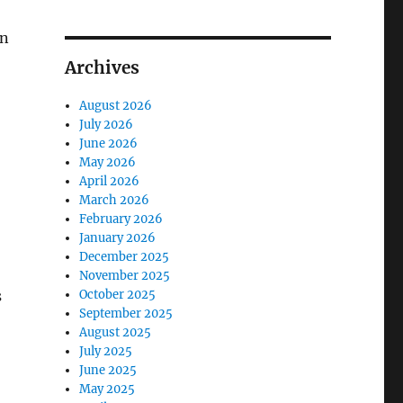
an
Archives
August 2026
July 2026
June 2026
May 2026
April 2026
March 2026
February 2026
January 2026
December 2025
November 2025
s
October 2025
September 2025
August 2025
July 2025
June 2025
May 2025