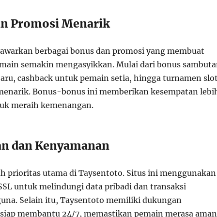
an Promosi Menarik
awarkan berbagai bonus dan promosi yang membuat
main semakin mengasyikkan. Mulai dari bonus sambuta
aru, cashback untuk pemain setia, hingga turnamen slo
menarik. Bonus-bonus ini memberikan kesempatan lebi
tuk meraih kemenangan.
an dan Kenyamanan
 prioritas utama di Taysentoto. Situs ini menggunakan
SSL untuk melindungi data pribadi dan transaksi
na. Selain itu, Taysentoto memiliki dukungan
 siap membantu 24/7, memastikan pemain merasa aman