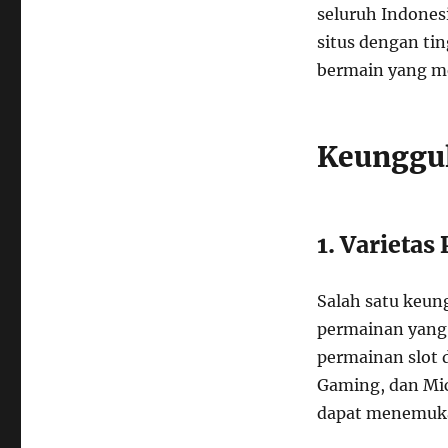
seluruh Indonesi
situs dengan t
bermain yang m
Keunggul
1. Varieta
Salah satu keun
permainan yang
permainan slot d
Gaming, dan Mic
dapat menemuka