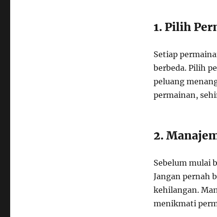
1. Pilih P
Setiap permainan
berbeda. Pilih 
peluang menang.
permainan, sehi
2. Manajem
Sebelum mulai b
Jangan pernah 
kehilangan. Ma
menikmati perma