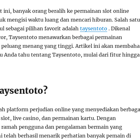
aat ini, banyak orang beralih ke permainan slot online
tuk mengisi waktu luang dan mencari hiburan. Salah satu
l sebagai pilihan favorit adalah
taysentoto
. Dikenal
acor, Taysentoto menawarkan berbagai permainan
peluang menang yang tinggi. Artikel ini akan membaha
u Anda tahu tentang Taysentoto, mulai dari fitur hingga
Taysentoto?
ah platform perjudian online yang menyediakan berbaga
slot, live casino, dan permainan kartu. Dengan
 ramah pengguna dan pengalaman bermain yang
ni telah berhasil menarik perhatian banyak pemain di