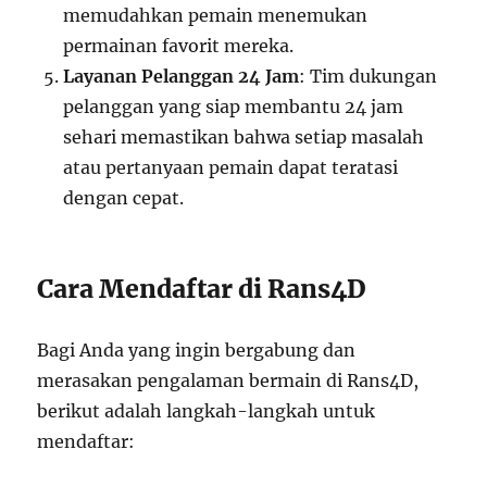
memudahkan pemain menemukan
permainan favorit mereka.
Layanan Pelanggan 24 Jam
: Tim dukungan
pelanggan yang siap membantu 24 jam
sehari memastikan bahwa setiap masalah
atau pertanyaan pemain dapat teratasi
dengan cepat.
Cara Mendaftar di Rans4D
Bagi Anda yang ingin bergabung dan
merasakan pengalaman bermain di Rans4D,
berikut adalah langkah-langkah untuk
mendaftar: