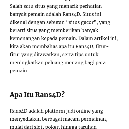
Salah satu situs yang menarik perhatian
banyak pemain adalah Rans4D. Situs ini
dikenal dengan sebutan “situs gacor”, yang
berarti situs yang memberikan banyak
kemenangan kepada pemain. Dalam artikel ini,
kita akan membahas apa itu Rans4D, fitur-
fitur yang ditawarkan, serta tips untuk
meningkatkan peluang menang bagi para
pemain.
Apa Itu Rans4D?
Rans4D adalah platform judi online yang
menyediakan berbagai macam permainan,
mulai dari slot, poker, hingga taruhan