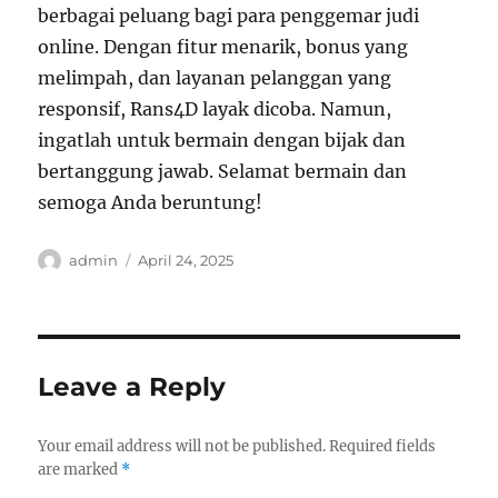
berbagai peluang bagi para penggemar judi
online. Dengan fitur menarik, bonus yang
melimpah, dan layanan pelanggan yang
responsif, Rans4D layak dicoba. Namun,
ingatlah untuk bermain dengan bijak dan
bertanggung jawab. Selamat bermain dan
semoga Anda beruntung!
Author
Posted
admin
April 24, 2025
on
Leave a Reply
Your email address will not be published.
Required fields
are marked
*