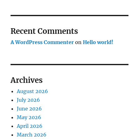
Recent Comments
A WordPress Commenter
on
Hello world!
Archives
August 2026
July 2026
June 2026
May 2026
April 2026
March 2026