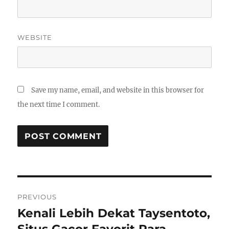
WEBSITE
Save my name, email, and website in this browser for
the next time I comment.
Post
PREVIOUS
navigation
Kenali Lebih Dekat Taysentoto,
Previous
post: