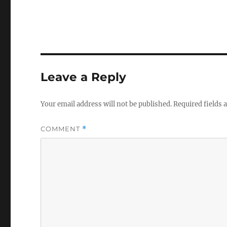
Leave a Reply
Your email address will not be published.
Required fields
COMMENT
*