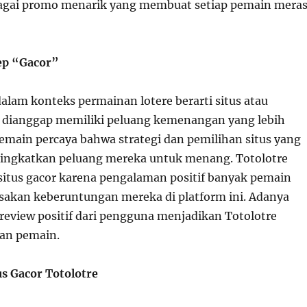
bagai promo menarik yang membuat setiap pemain mera
ep “Gacor”
dalam konteks permainan lotere berarti situs atau
 dianggap memiliki peluang kemenangan yang lebih
pemain percaya bahwa strategi dan pemilihan situs yang
ningkatkan peluang mereka untuk menang. Totolotre
 situs gacor karena pengalaman positif banyak pemain
sakan keberuntungan mereka di platform ini. Adanya
 review positif dari pengguna menjadikan Totolotre
gan pemain.
s Gacor Totolotre