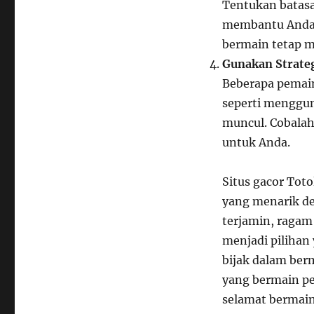
Tentukan batasa
membantu Anda 
bermain tetap 
Gunakan Strate
Beberapa pemain
seperti menggun
muncul. Cobalah
untuk Anda.
Situs gacor Tot
yang menarik d
terjamin, ragam
menjadi pilihan
bijak dalam ber
yang bermain pe
selamat bermain