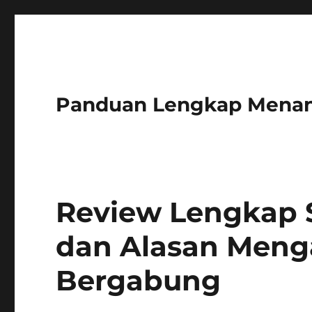
Panduan Lengkap Menang 
Review Lengkap S
dan Alasan Meng
Bergabung