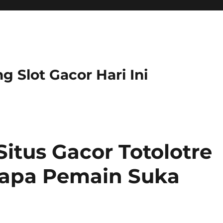
Slot Gacor Hari Ini
itus Gacor Totolotre
apa Pemain Suka