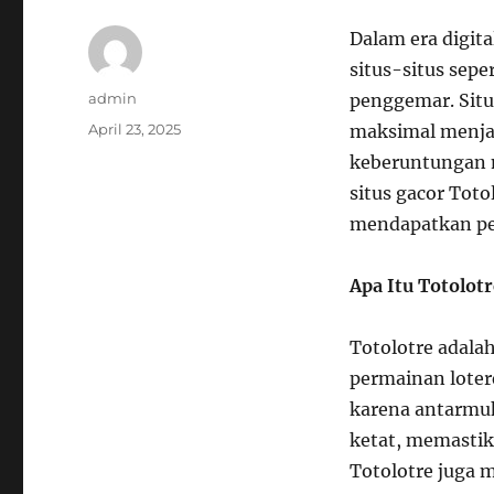
Dalam era digita
situs-situs sepe
Author
admin
penggemar. Situ
Posted
April 23, 2025
maksimal menjad
on
keberuntungan m
situs gacor Toto
mendapatkan pe
Apa Itu Totolotr
Totolotre adalah
permainan loter
karena antarmu
ketat, memasti
Totolotre juga 