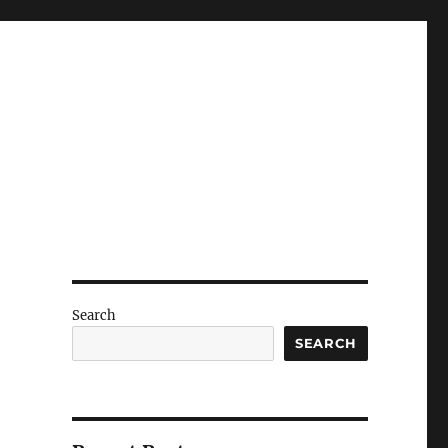
Search
SEARCH