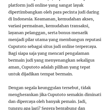
platform judi online yang sangat layak
dipertimbangkan oleh para pecinta judi daring
di Indonesia. Keamanan, kemudahan akses,
variasi permainan, kemudahan transaksi,
layanan pelanggan, serta bonus menarik
menjadi pilar utama yang membangun reputasi
Cuputoto sebagai situs judi online terpercaya.
Bagi siapa saja yang mencari pengalaman
bermain judi yang menyenangkan sekaligus
aman, Cuputoto adalah pilihan yang tepat
untuk dijadikan tempat bermain.
Dengan segala keunggulan tersebut, tidak
mengherankan jika Cuputoto semakin diminati
dan dipercaya oleh banyak pemain. Jadi,
tunggu apa lagi? Segera bergabung dan