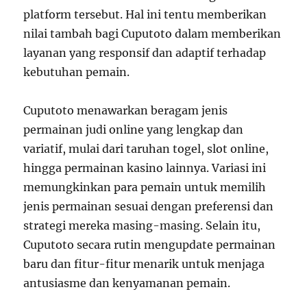
platform tersebut. Hal ini tentu memberikan
nilai tambah bagi Cuputoto dalam memberikan
layanan yang responsif dan adaptif terhadap
kebutuhan pemain.
Cuputoto menawarkan beragam jenis
permainan judi online yang lengkap dan
variatif, mulai dari taruhan togel, slot online,
hingga permainan kasino lainnya. Variasi ini
memungkinkan para pemain untuk memilih
jenis permainan sesuai dengan preferensi dan
strategi mereka masing-masing. Selain itu,
Cuputoto secara rutin mengupdate permainan
baru dan fitur-fitur menarik untuk menjaga
antusiasme dan kenyamanan pemain.