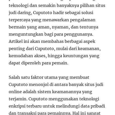
teknologi dan semakin banyaknya pilihan situs
judi daring, Cuputoto hadir sebagai solusi
terpercaya yang menawarkan pengalaman
bermain yang aman, nyaman, dan tentunya
menguntungkan bagi para penggunanya.
Artikel ini akan membahas berbagai aspek
penting dari Cuputoto, mulai dari keamanan,
kemudahan akses, hingga keuntungan yang
dapat diperoleh para pemain.
Salah satu faktor utama yang membuat
Cuputoto menonjol di antara banyak situs judi
online adalah sistem keamanannya yang
terjamin. Cuputoto menggunakan teknologi
enkripsi terbaru untuk melindungi data pribadi
dan transaksi para pemainnya. Hal ini sangat