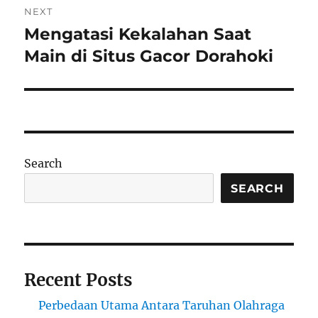
NEXT
Mengatasi Kekalahan Saat
Next
post:
Main di Situs Gacor Dorahoki
Search
SEARCH
Recent Posts
Perbedaan Utama Antara Taruhan Olahraga