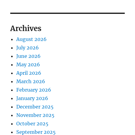
Archives
August 2026
July 2026
June 2026
May 2026
April 2026
March 2026
February 2026
January 2026
December 2025
November 2025
October 2025
September 2025