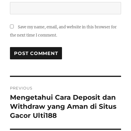
Save my name, email, and website in this browser for
the next time I comment.
Post
PREVIOUS
navigation
Mengetahui Cara Deposit dan
Previous
post:
Withdraw yang Aman di Situs
Gacor Ulti188