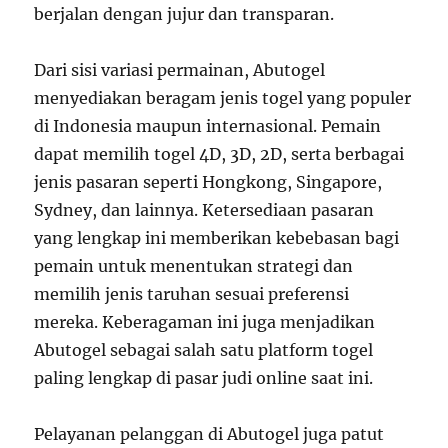
berjalan dengan jujur dan transparan.
Dari sisi variasi permainan, Abutogel
menyediakan beragam jenis togel yang populer
di Indonesia maupun internasional. Pemain
dapat memilih togel 4D, 3D, 2D, serta berbagai
jenis pasaran seperti Hongkong, Singapore,
Sydney, dan lainnya. Ketersediaan pasaran
yang lengkap ini memberikan kebebasan bagi
pemain untuk menentukan strategi dan
memilih jenis taruhan sesuai preferensi
mereka. Keberagaman ini juga menjadikan
Abutogel sebagai salah satu platform togel
paling lengkap di pasar judi online saat ini.
Pelayanan pelanggan di Abutogel juga patut