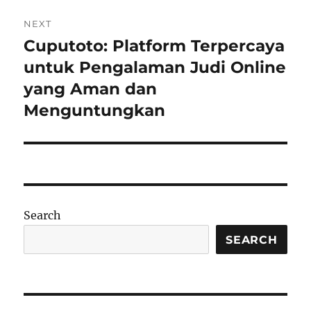
NEXT
Cuputoto: Platform Terpercaya
Next
post:
untuk Pengalaman Judi Online
yang Aman dan
Menguntungkan
Search
SEARCH