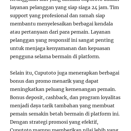
layanan pelanggan yang siap siaga 24 jam. Tim
support yang profesional dan ramah siap
membantu menyelesaikan berbagai kendala
atau pertanyaan dari para pemain. Layanan
pelanggan yang responsif ini sangat penting
untuk menjaga kenyamanan dan kepuasan
pengguna selama bermain di platform.
Selain itu, Cuputoto juga menerapkan berbagai
bonus dan promo menarik yang dapat
meningkatkan peluang kemenangan pemain.
Bonus deposit, cashback, dan program loyalitas
menjadi daya tarik tambahan yang membuat
pemain semakin betah bermain di platform ini.
Dengan strategi promosi yang efektif,
Cuputoto mampu memberikan nilai lebih yang