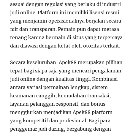
sesuai dengan regulasi yang berlaku di industri
judi online. Platform ini memiliki lisensi resmi
yang menjamin operasionalnya berjalan secara
fair dan transparan. Pemain pun dapat merasa
tenang karena bermain di situs yang terpercaya
dan diawasi dengan ketat oleh otoritas terkait.
Secara keseluruhan, Apek88 merupakan pilihan
tepat bagi siapa saja yang mencari pengalaman
judi online dengan kualitas tinggi. Kombinasi
antara variasi permainan lengkap, sistem
keamanan canggih, kemudahan transaksi,
layanan pelanggan responsif, dan bonus
menggiurkan menjadikan Apek88 platform
yang kompetitif dan profesional. Bagi para
penggemar judi daring, bergabung dengan