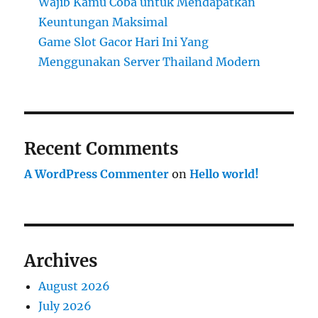
Wajib Kamu Coba untuk Mendapatkan
Keuntungan Maksimal
Game Slot Gacor Hari Ini Yang
Menggunakan Server Thailand Modern
Recent Comments
A WordPress Commenter
on
Hello world!
Archives
August 2026
July 2026