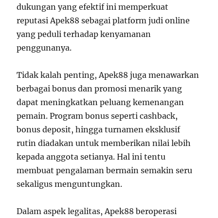
dukungan yang efektif ini memperkuat
reputasi Apek88 sebagai platform judi online
yang peduli terhadap kenyamanan
penggunanya.
Tidak kalah penting, Apek88 juga menawarkan
berbagai bonus dan promosi menarik yang
dapat meningkatkan peluang kemenangan
pemain. Program bonus seperti cashback,
bonus deposit, hingga turnamen eksklusif
rutin diadakan untuk memberikan nilai lebih
kepada anggota setianya. Hal ini tentu
membuat pengalaman bermain semakin seru
sekaligus menguntungkan.
Dalam aspek legalitas, Apek88 beroperasi