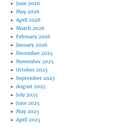
June 2026
May 2026
April 2026
March 2026
February 2026
January 2026
December 2025
November 2025
October 2025
September 2025
August 2025
July 2025
June 2025
May 2025
April 2025