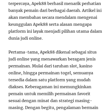
terpercaya, Apek88 berhasil menarik perhatian
banyak pemain dari berbagai daerah. Artikel ini
akan membahas secara mendalam mengenai
keunggulan Apek88 serta alasan mengapa
platform ini layak menjadi pilihan utama dalam
dunia judi online.
Pertama-tama, Apek88 dikenal sebagai situs
judi online yang menawarkan beragam jenis
permainan. Mulai dari taruhan slot, kasino
online, hingga permainan togel, semuanya
tersedia dalam satu platform yang mudah
diakses. Keberagaman ini memungkinkan
pemain untuk memilih permainan favorit
sesuai dengan minat dan strategi masing-
masing. Dengan begitu, pengalaman bermain