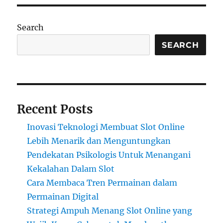
Search
SEARCH
Recent Posts
Inovasi Teknologi Membuat Slot Online
Lebih Menarik dan Menguntungkan
Pendekatan Psikologis Untuk Menangani
Kekalahan Dalam Slot
Cara Membaca Tren Permainan dalam
Permainan Digital
Strategi Ampuh Menang Slot Online yang