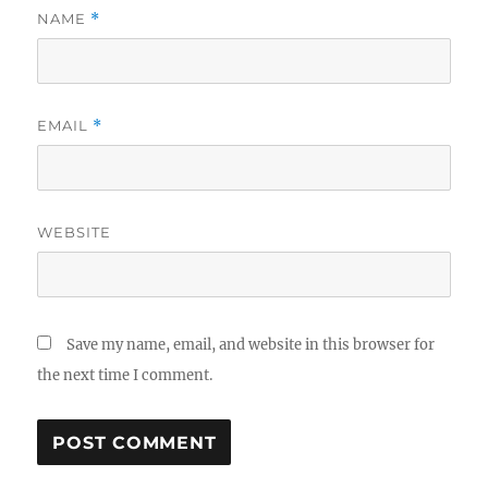
NAME
*
EMAIL
*
WEBSITE
Save my name, email, and website in this browser for
the next time I comment.