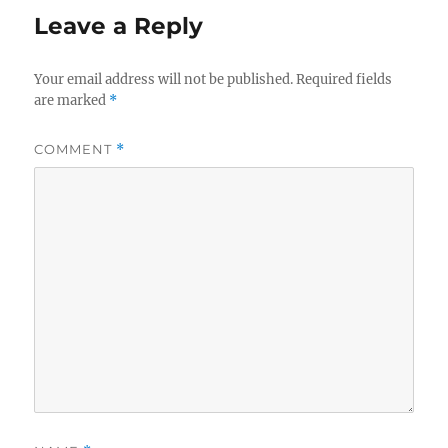
Leave a Reply
Your email address will not be published.
Required fields
are marked
*
COMMENT
*