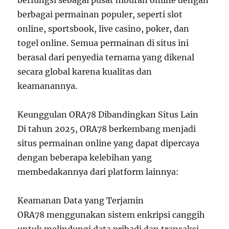
berfungsi sebagai pusat hiburan online dengan
berbagai permainan populer, seperti slot
online, sportsbook, live casino, poker, dan
togel online. Semua permainan di situs ini
berasal dari penyedia ternama yang dikenal
secara global karena kualitas dan
keamanannya.
Keunggulan ORA78 Dibandingkan Situs Lain
Di tahun 2025, ORA78 berkembang menjadi
situs permainan online yang dapat dipercaya
dengan beberapa kelebihan yang
membedakannya dari platform lainnya:
Keamanan Data yang Terjamin
ORA78 menggunakan sistem enkripsi canggih