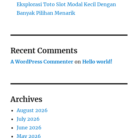
Eksplorasi Toto Slot Modal Kecil Dengan
Banyak Pilihan Menarik
Recent Comments
A WordPress Commenter
on
Hello world!
Archives
August 2026
July 2026
June 2026
May 2026