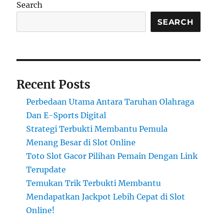
Search
SEARCH
Recent Posts
Perbedaan Utama Antara Taruhan Olahraga
Dan E-Sports Digital
Strategi Terbukti Membantu Pemula
Menang Besar di Slot Online
Toto Slot Gacor Pilihan Pemain Dengan Link
Terupdate
Temukan Trik Terbukti Membantu
Mendapatkan Jackpot Lebih Cepat di Slot
Online!