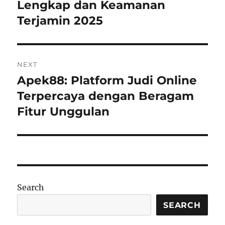
Lengkap dan Keamanan
Terjamin 2025
NEXT
Apek88: Platform Judi Online
Next
post:
Terpercaya dengan Beragam
Fitur Unggulan
Search
SEARCH