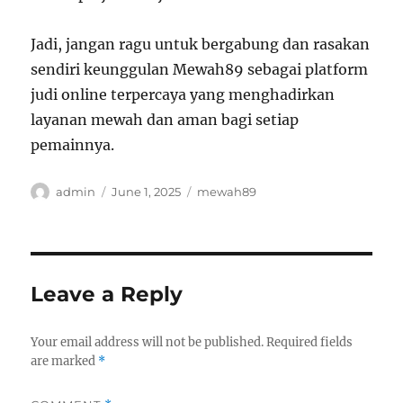
Jadi, jangan ragu untuk bergabung dan rasakan
sendiri keunggulan Mewah89 sebagai platform
judi online terpercaya yang menghadirkan
layanan mewah dan aman bagi setiap
pemainnya.
Author
Posted
Tags
admin
June 1, 2025
mewah89
on
Leave a Reply
Your email address will not be published.
Required fields
are marked
*