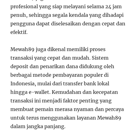
profesional yang siap melayani selama 24 jam
penuh, sehingga segala kendala yang dihadapi
pengguna dapat diselesaikan dengan cepat dan
efektif.
Mewah89 juga dikenal memiliki proses
transaksi yang cepat dan mudah. Sistem
deposit dan penarikan dana didukung oleh
berbagai metode pembayaran populer di
Indonesia, mulai dari transfer bank lokal
hingga e-wallet. Kemudahan dan kecepatan
transaksi ini menjadi faktor penting yang
membuat pemain merasa nyaman dan percaya
untuk terus menggunakan layanan Mewah89
dalam jangka panjang.