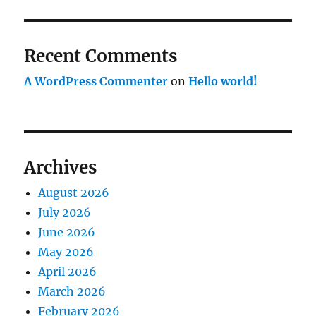
Recent Comments
A WordPress Commenter
on
Hello world!
Archives
August 2026
July 2026
June 2026
May 2026
April 2026
March 2026
February 2026