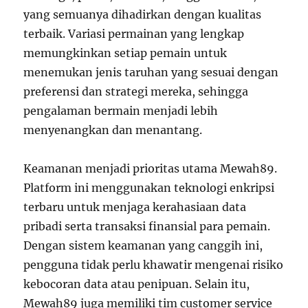
yang semuanya dihadirkan dengan kualitas
terbaik. Variasi permainan yang lengkap
memungkinkan setiap pemain untuk
menemukan jenis taruhan yang sesuai dengan
preferensi dan strategi mereka, sehingga
pengalaman bermain menjadi lebih
menyenangkan dan menantang.
Keamanan menjadi prioritas utama Mewah89.
Platform ini menggunakan teknologi enkripsi
terbaru untuk menjaga kerahasiaan data
pribadi serta transaksi finansial para pemain.
Dengan sistem keamanan yang canggih ini,
pengguna tidak perlu khawatir mengenai risiko
kebocoran data atau penipuan. Selain itu,
Mewah89 juga memiliki tim customer service