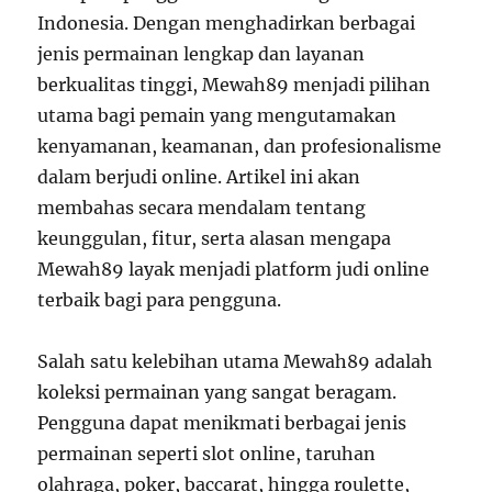
Indonesia. Dengan menghadirkan berbagai
jenis permainan lengkap dan layanan
berkualitas tinggi, Mewah89 menjadi pilihan
utama bagi pemain yang mengutamakan
kenyamanan, keamanan, dan profesionalisme
dalam berjudi online. Artikel ini akan
membahas secara mendalam tentang
keunggulan, fitur, serta alasan mengapa
Mewah89 layak menjadi platform judi online
terbaik bagi para pengguna.
Salah satu kelebihan utama Mewah89 adalah
koleksi permainan yang sangat beragam.
Pengguna dapat menikmati berbagai jenis
permainan seperti slot online, taruhan
olahraga, poker, baccarat, hingga roulette,