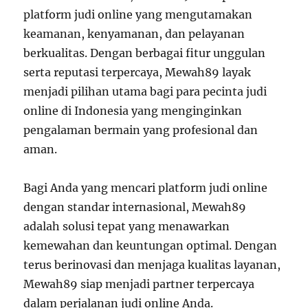
platform judi online yang mengutamakan
keamanan, kenyamanan, dan pelayanan
berkualitas. Dengan berbagai fitur unggulan
serta reputasi terpercaya, Mewah89 layak
menjadi pilihan utama bagi para pecinta judi
online di Indonesia yang menginginkan
pengalaman bermain yang profesional dan
aman.
Bagi Anda yang mencari platform judi online
dengan standar internasional, Mewah89
adalah solusi tepat yang menawarkan
kemewahan dan keuntungan optimal. Dengan
terus berinovasi dan menjaga kualitas layanan,
Mewah89 siap menjadi partner terpercaya
dalam perjalanan judi online Anda.