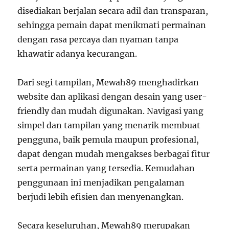
disediakan berjalan secara adil dan transparan,
sehingga pemain dapat menikmati permainan
dengan rasa percaya dan nyaman tanpa
khawatir adanya kecurangan.
Dari segi tampilan, Mewah89 menghadirkan
website dan aplikasi dengan desain yang user-
friendly dan mudah digunakan. Navigasi yang
simpel dan tampilan yang menarik membuat
pengguna, baik pemula maupun profesional,
dapat dengan mudah mengakses berbagai fitur
serta permainan yang tersedia. Kemudahan
penggunaan ini menjadikan pengalaman
berjudi lebih efisien dan menyenangkan.
Secara keseluruhan, Mewah89 merupakan