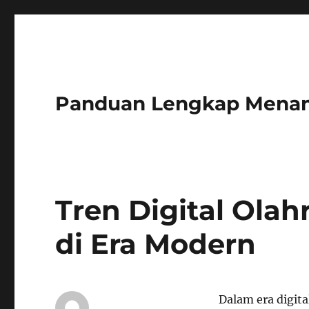
Panduan Lengkap Menang 
Tren Digital Olah
di Era Modern
Dalam era digit