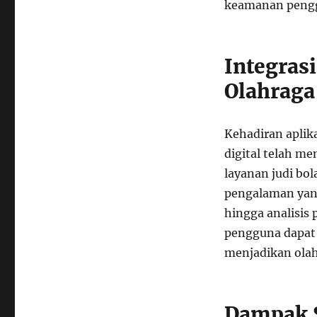
keamanan peng
Integras
Olahraga
Kehadiran aplik
digital telah m
layanan judi b
pengalaman yang
hingga analisis 
pengguna dapat 
menjadikan olahr
Dampak S