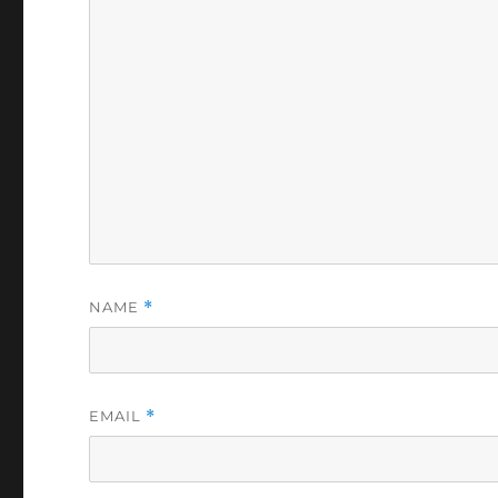
NAME
*
EMAIL
*