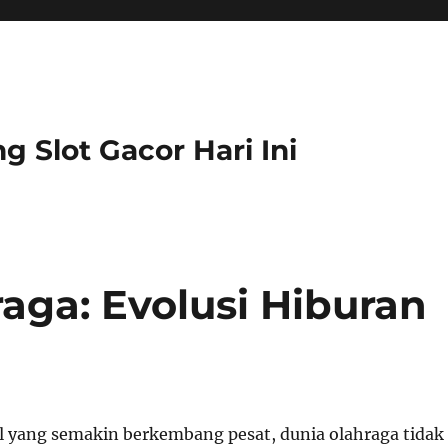
Slot Gacor Hari Ini
raga: Evolusi Hiburan
al yang semakin berkembang pesat, dunia olahraga tidak