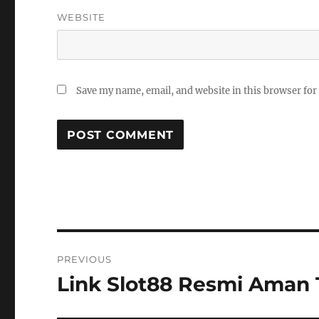
WEBSITE
Save my name, email, and website in this browser for
Post
PREVIOUS
navigation
Link Slot88 Resmi Aman 
Previous
post: