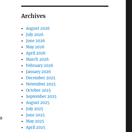
Archives
August 2026
July 2026
June 2026
May 2026
April 2026
March 2026
February 2026
January 2026
December 2025
November 2025
October 2025
September 2025
August 2025
n
July 2025
June 2025
a
May 2025
April 2025