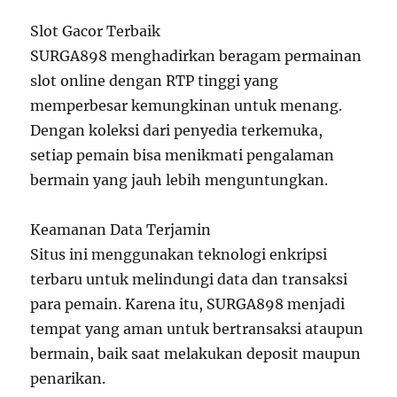
Slot Gacor Terbaik
SURGA898 menghadirkan beragam permainan
slot online dengan RTP tinggi yang
memperbesar kemungkinan untuk menang.
Dengan koleksi dari penyedia terkemuka,
setiap pemain bisa menikmati pengalaman
bermain yang jauh lebih menguntungkan.
Keamanan Data Terjamin
Situs ini menggunakan teknologi enkripsi
terbaru untuk melindungi data dan transaksi
para pemain. Karena itu, SURGA898 menjadi
tempat yang aman untuk bertransaksi ataupun
bermain, baik saat melakukan deposit maupun
penarikan.