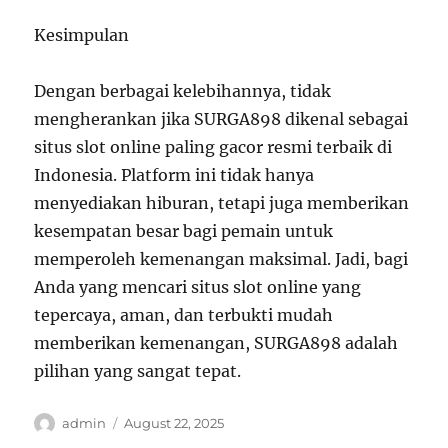
Kesimpulan
Dengan berbagai kelebihannya, tidak
mengherankan jika SURGA898 dikenal sebagai
situs slot online paling gacor resmi terbaik di
Indonesia. Platform ini tidak hanya
menyediakan hiburan, tetapi juga memberikan
kesempatan besar bagi pemain untuk
memperoleh kemenangan maksimal. Jadi, bagi
Anda yang mencari situs slot online yang
tepercaya, aman, dan terbukti mudah
memberikan kemenangan, SURGA898 adalah
pilihan yang sangat tepat.
Author
Posted
admin
August 22, 2025
on