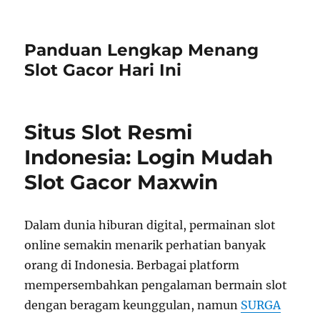
Panduan Lengkap Menang
Slot Gacor Hari Ini
Situs Slot Resmi
Indonesia: Login Mudah
Slot Gacor Maxwin
Dalam dunia hiburan digital, permainan slot
online semakin menarik perhatian banyak
orang di Indonesia. Berbagai platform
mempersembahkan pengalaman bermain slot
dengan beragam keunggulan, namun
SURGA