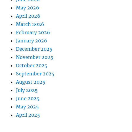
May 2026
April 2026
March 2026
February 2026
January 2026
December 2025
November 2025
October 2025
September 2025
August 2025
July 2025
June 2025
May 2025
April 2025