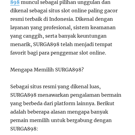
898
muncul sebagai pilihan unggulan dan
dikenal sebagai situs slot online paling gacor
resmi terbaik di Indonesia. Dikenal dengan
layanan yang profesional, sistem keamanan
yang canggih, serta banyak keuntungan
menarik, SURGA898 telah menjadi tempat
favorit bagi para penggemar slot online.
Mengapa Memilih SURGA898?
Sebagai situs resmi yang dikenal luas,
SURGA898 menawarkan pengalaman bermain
yang berbeda dari platform lainnya. Berikut
adalah beberapa alasan mengapa banyak
pemain memilih untuk bergabung dengan
SURGA898: