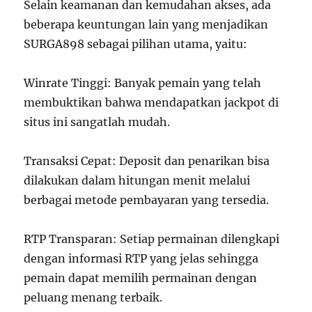
Selain keamanan dan kemudahan akses, ada
beberapa keuntungan lain yang menjadikan
SURGA898 sebagai pilihan utama, yaitu:
Winrate Tinggi: Banyak pemain yang telah
membuktikan bahwa mendapatkan jackpot di
situs ini sangatlah mudah.
Transaksi Cepat: Deposit dan penarikan bisa
dilakukan dalam hitungan menit melalui
berbagai metode pembayaran yang tersedia.
RTP Transparan: Setiap permainan dilengkapi
dengan informasi RTP yang jelas sehingga
pemain dapat memilih permainan dengan
peluang menang terbaik.