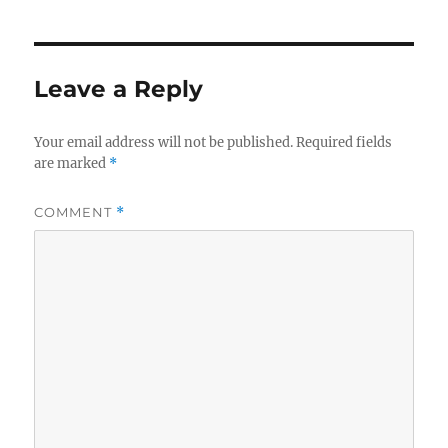
Leave a Reply
Your email address will not be published.
Required fields
are marked
*
COMMENT
*