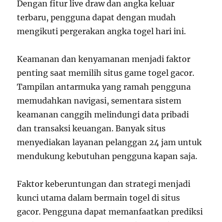
Dengan fitur live draw dan angka keluar
terbaru, pengguna dapat dengan mudah
mengikuti pergerakan angka togel hari ini.
Keamanan dan kenyamanan menjadi faktor
penting saat memilih situs game togel gacor.
Tampilan antarmuka yang ramah pengguna
memudahkan navigasi, sementara sistem
keamanan canggih melindungi data pribadi
dan transaksi keuangan. Banyak situs
menyediakan layanan pelanggan 24 jam untuk
mendukung kebutuhan pengguna kapan saja.
Faktor keberuntungan dan strategi menjadi
kunci utama dalam bermain togel di situs
gacor. Pengguna dapat memanfaatkan prediksi