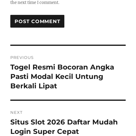
the next time I comment.
Post
PREVIOUS
navigation
Togel Resmi Bocoran Angka
Previous
post:
Pasti Modal Kecil Untung
Berkali Lipat
NEXT
Situs Slot 2026 Daftar Mudah
Next
post:
Login Super Cepat