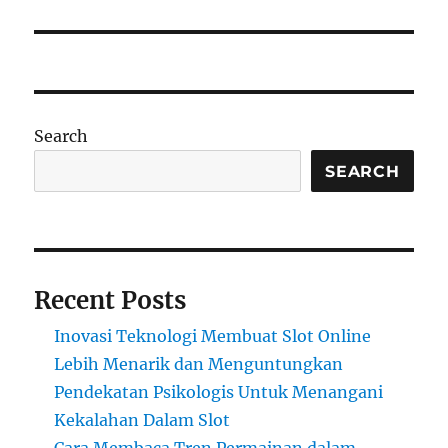
Search
SEARCH
Recent Posts
Inovasi Teknologi Membuat Slot Online
Lebih Menarik dan Menguntungkan
Pendekatan Psikologis Untuk Menangani
Kekalahan Dalam Slot