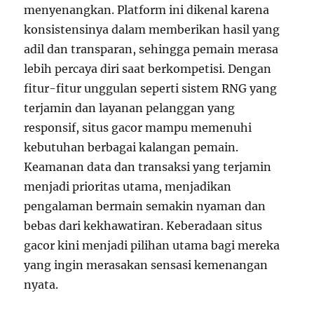
menyenangkan. Platform ini dikenal karena
konsistensinya dalam memberikan hasil yang
adil dan transparan, sehingga pemain merasa
lebih percaya diri saat berkompetisi. Dengan
fitur-fitur unggulan seperti sistem RNG yang
terjamin dan layanan pelanggan yang
responsif, situs gacor mampu memenuhi
kebutuhan berbagai kalangan pemain.
Keamanan data dan transaksi yang terjamin
menjadi prioritas utama, menjadikan
pengalaman bermain semakin nyaman dan
bebas dari kekhawatiran. Keberadaan situs
gacor kini menjadi pilihan utama bagi mereka
yang ingin merasakan sensasi kemenangan
nyata.