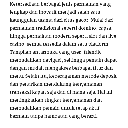
Ketersediaan berbagai jenis permainan yang
lengkap dan inovatif menjadi salah satu
keunggulan utama dari situs gacor. Mulai dari
permainan tradisional seperti domino, capsa,
hingga permainan modern seperti slot dan live
casino, semua tersedia dalam satu platform.
Tampilan antarmuka yang user-friendly
memudahkan navigasi, sehingga pemain dapat
dengan mudah mengakses berbagai fitur dan
menu. Selain itu, keberagaman metode deposit
dan penarikan mendukung kenyamanan
transaksi kapan saja dan di mana saja. Hal ini
meningkatkan tingkat kenyamanan dan
memudahkan pemain untuk tetap aktif
bermain tanpa hambatan yang berarti.