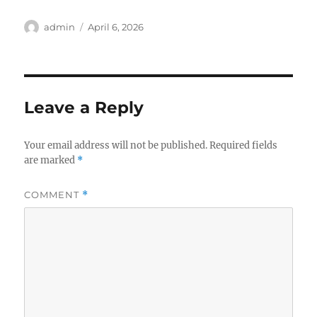
Author
Posted
admin
April 6, 2026
on
Leave a Reply
Your email address will not be published.
Required fields
are marked
*
COMMENT
*