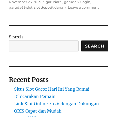
Posted
Tags
November 25, 2025
garuda69
,
garuda69 login
,
on
on
garuda69 slot
,
slot deposit dana
Leave a comment
Sensasi
Main
Slot
Online
yang
Search
Bikin
Betah
SEARCH
Berlama-
lama
Recent Posts
Situs Slot Gacor Hari Ini Yang Ramai
Dibicarakan Pemain
Link Slot Online 2026 dengan Dukungan
QRIS Cepat dan Mudah