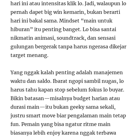
hari ini atau intensitas klik lo. Jadi, walaupun lo
pernah dapet big win kemarin, bukan berarti
hari ini bakal sama. Mindset “main untuk
hiburan” itu penting banget. Lo bisa santai
nikmatin animasi, soundtrack, dan sensasi
gulungan bergerak tanpa harus ngerasa dikejar
target menang.
Yang nggak kalah penting adalah manajemen
waktu dan saldo. Ibarat ngopi sambil nugas, lo
harus tahu kapan stop sebelum fokus lo buyar.
Bikin batasan—misalnya budget harian atau
durasi main—itu bukan geeky sama sekali,
justru smart move biar pengalaman main tetap
fun. Pemain yang bisa ngatur ritme main
biasanya lebih enjoy karena nggak terbawa