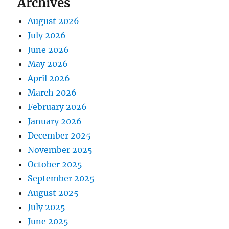
Archives
August 2026
July 2026
June 2026
May 2026
April 2026
March 2026
February 2026
January 2026
December 2025
November 2025
October 2025
September 2025
August 2025
July 2025
June 2025