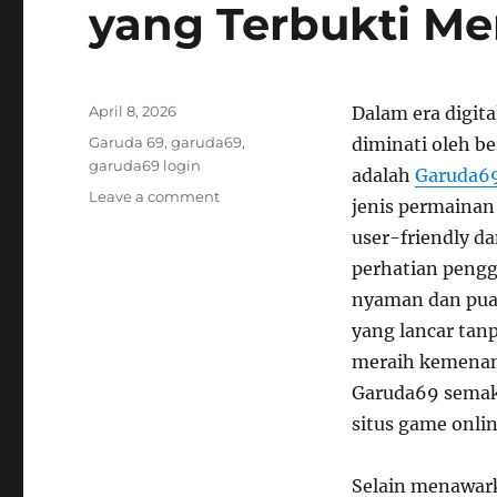
yang Terbukti Me
Posted
April 8, 2026
Dalam era digita
on
Tags
Garuda 69
,
garuda69
,
diminati oleh b
garuda69 login
adalah
Garuda6
on
Leave a comment
jenis permaina
Jelajahi
user-friendly 
Situs
Game
perhatian pengg
Online
nyaman dan pua
Favorit
yang lancar tan
yang
Terbukti
meraih kemenang
Memberi
Garuda69 semaki
Jackpot
situs game onlin
Besar
Selain menawark