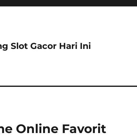
Slot Gacor Hari Ini
me Online Favorit