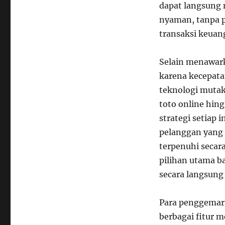
Terbaru
dapat langsung
dan
nyaman, tanpa p
Maksimalkan
Peluang
transaksi keuan
di
Toto
Selain menawark
Online
Gacor
karena kecepata
Hari
teknologi mutak
Ini
toto online hin
strategi setiap 
pelanggan yang 
terpenuhi secar
pilihan utama b
secara langsung 
Para penggemar
berbagai fitur m