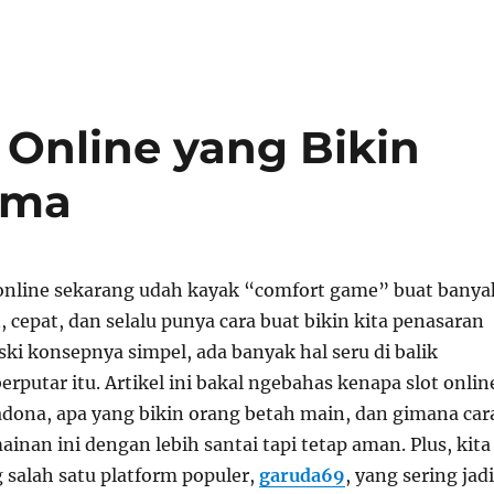
 Online yang Bikin
ama
online sekarang udah kayak “comfort game” buat banya
cepat, dan selalu punya cara buat bikin kita penasaran
eski konsepnya simpel, ada banyak hal seru di balik
rputar itu. Artikel ini bakal ngebahas kenapa slot onlin
adona, apa yang bikin orang betah main, dan gimana car
nan ini dengan lebih santai tapi tetap aman. Plus, kita
 salah satu platform populer,
garuda69
, yang sering jadi