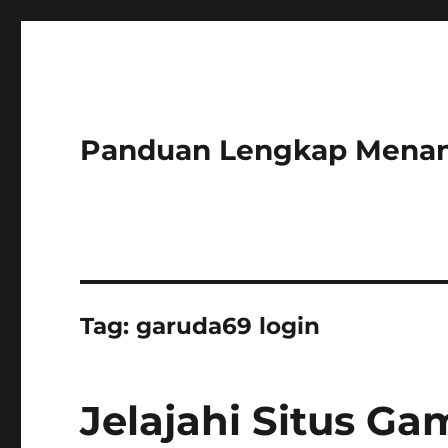
Panduan Lengkap Menang 
Tag:
garuda69 login
Jelajahi Situs Ga