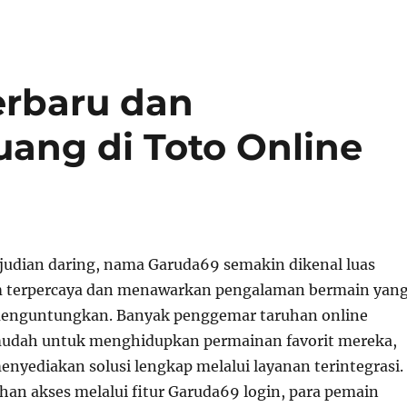
erbaru dan
ang di Toto Online
judian daring, nama Garuda69 semakin dikenal luas
rm terpercaya dan menawarkan pengalaman bermain yan
 menguntungkan. Banyak penggemar taruhan online
mudah untuk menghidupkan permainan favorit mereka,
nyediakan solusi lengkap melalui layanan terintegrasi.
n akses melalui fitur Garuda69 login, para pemain