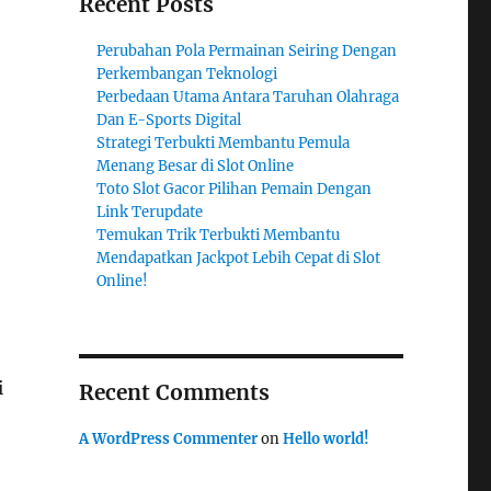
Recent Posts
Perubahan Pola Permainan Seiring Dengan
Perkembangan Teknologi
Perbedaan Utama Antara Taruhan Olahraga
Dan E-Sports Digital
Strategi Terbukti Membantu Pemula
Menang Besar di Slot Online
Toto Slot Gacor Pilihan Pemain Dengan
Link Terupdate
Temukan Trik Terbukti Membantu
Mendapatkan Jackpot Lebih Cepat di Slot
Online!
i
Recent Comments
A WordPress Commenter
on
Hello world!
9