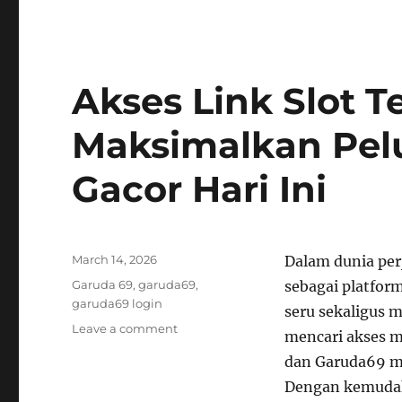
Akses Link Slot T
Maksimalkan Pelu
Gacor Hari Ini
Posted
March 14, 2026
Dalam dunia per
on
Tags
Garuda 69
,
garuda69
,
sebagai platfo
garuda69 login
seru sekaligus
on
Leave a comment
mencari akses 
Akses
dan Garuda69 me
Link
Slot
Dengan kemudaha