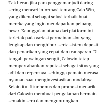
Tak heran jika para penggemar judi daring
sering mencari informasi tentang Calo Win,
yang dikenal sebagai solusi terbaik buat
mereka yang ingin mendapatkan peluang
besar. Keunggulan utama dari platform ini
terletak pada variasi permainan slot yang
lengkap dan menghibur, serta sistem deposit
dan penarikan yang cepat dan transparan. Di
tengah persaingan sengit, Calowin tetap
mempertahankan reputasi sebagai situs yang
adil dan terpercaya, sehingga pemain merasa
nyaman saat menginvestasikan modalnya.
Selain itu, fitur bonus dan promosi menarik
dari Calowin membuat pengalaman bermain
semakin seru dan menguntungkan.