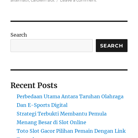
alternatif
,
calowin slot
Leave a comment
Bongkar
Rahasia
Slot
Paling
Menguntungkan
Search
untuk
Menang
SEARCH
Konsisten
Recent Posts
Perbedaan Utama Antara Taruhan Olahraga
Dan E-Sports Digital
Strategi Terbukti Membantu Pemula
Menang Besar di Slot Online
Toto Slot Gacor Pilihan Pemain Dengan Link