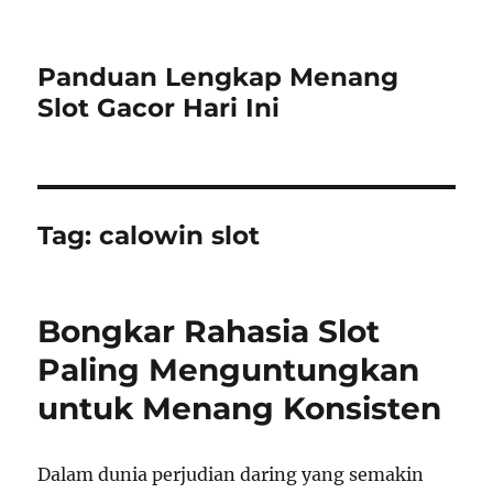
Panduan Lengkap Menang
Slot Gacor Hari Ini
Tag:
calowin slot
Bongkar Rahasia Slot
Paling Menguntungkan
untuk Menang Konsisten
Dalam dunia perjudian daring yang semakin