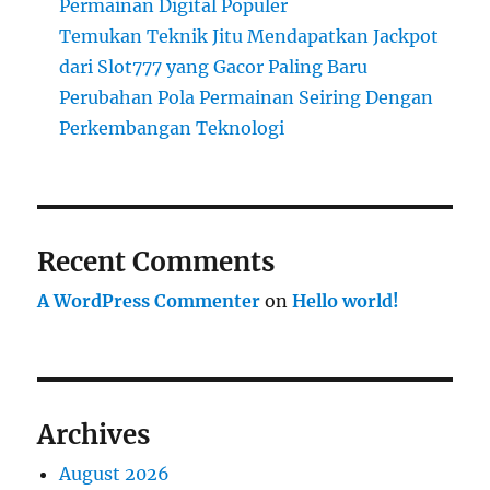
Permainan Digital Populer
Temukan Teknik Jitu Mendapatkan Jackpot
dari Slot777 yang Gacor Paling Baru
Perubahan Pola Permainan Seiring Dengan
Perkembangan Teknologi
Recent Comments
A WordPress Commenter
on
Hello world!
Archives
August 2026