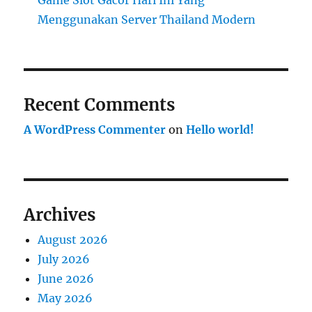
Game Slot Gacor Hari Ini Yang
Menggunakan Server Thailand Modern
Recent Comments
A WordPress Commenter
on
Hello world!
Archives
August 2026
July 2026
June 2026
May 2026