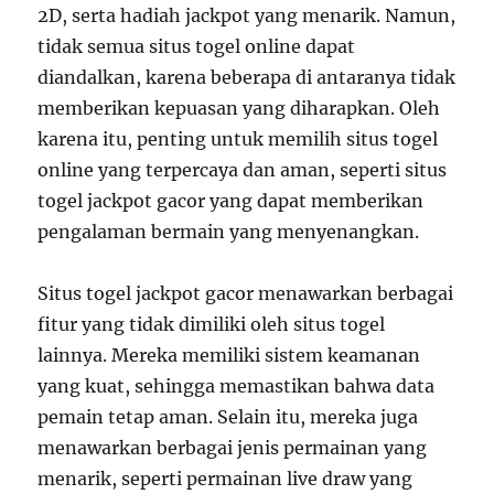
2D, serta hadiah jackpot yang menarik. Namun,
tidak semua situs togel online dapat
diandalkan, karena beberapa di antaranya tidak
memberikan kepuasan yang diharapkan. Oleh
karena itu, penting untuk memilih situs togel
online yang terpercaya dan aman, seperti situs
togel jackpot gacor yang dapat memberikan
pengalaman bermain yang menyenangkan.
Situs togel jackpot gacor menawarkan berbagai
fitur yang tidak dimiliki oleh situs togel
lainnya. Mereka memiliki sistem keamanan
yang kuat, sehingga memastikan bahwa data
pemain tetap aman. Selain itu, mereka juga
menawarkan berbagai jenis permainan yang
menarik, seperti permainan live draw yang