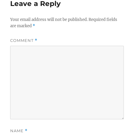
Leave a Reply
Your email address will not be published.
Required fields
are marked
*
COMMENT
*
NAME
*