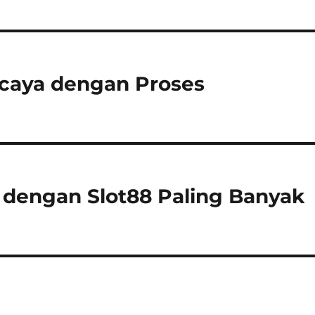
ercaya dengan Proses
ni dengan Slot88 Paling Banyak