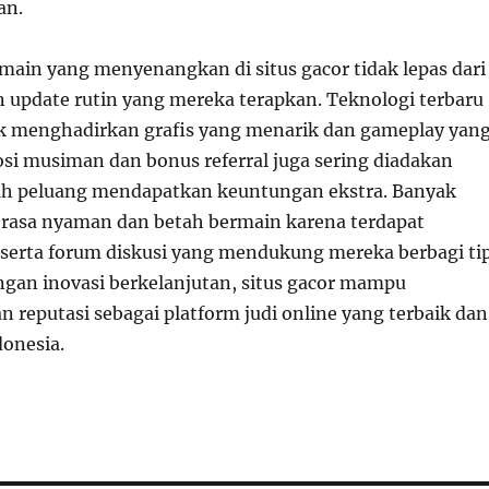
an.
ain yang menyenangkan di situs gacor tidak lepas dari
an update rutin yang mereka terapkan. Teknologi terbaru
k menghadirkan grafis yang menarik dan gameplay yan
osi musiman dan bonus referral juga sering diadakan
 peluang mendapatkan keuntungan ekstra. Banyak
rasa nyaman dan betah bermain karena terdapat
 serta forum diskusi yang mendukung mereka berbagi ti
engan inovasi berkelanjutan, situs gacor mampu
reputasi sebagai platform judi online yang terbaik dan
donesia.