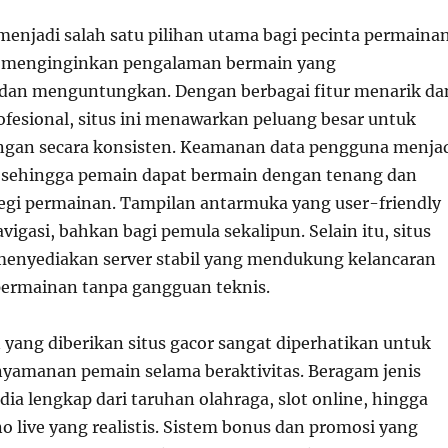
menjadi salah satu pilihan utama bagi pecinta permaina
ng menginginkan pengalaman bermain yang
an menguntungkan. Dengan berbagai fitur menarik da
ofesional, situs ini menawarkan peluang besar untuk
gan secara konsisten. Keamanan data pengguna menja
, sehingga pemain dapat bermain dengan tenang dan
tegi permainan. Tampilan antarmuka yang user-friendly
gasi, bahkan bagi pemula sekalipun. Selain itu, situs
menyediakan server stabil yang mendukung kelancaran
 permainan tanpa gangguan teknis.
 yang diberikan situs gacor sangat diperhatikan untuk
yamanan pemain selama beraktivitas. Beragam jenis
ia lengkap dari taruhan olahraga, slot online, hingga
o live yang realistis. Sistem bonus dan promosi yang