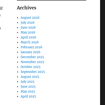
Archives
if
n
August 2026
July 2026
a
June 2026
May 2026
April 2026
March 2026
February 2026
January 2026
December 2025
November 2025
October 2025
September 2025
August 2025
July 2025
June 2025
May 2025
April 2025