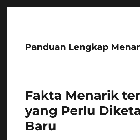
Panduan Lengkap Menang 
Fakta Menarik te
yang Perlu Diket
Baru