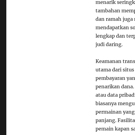
menarik seringk
tambahan mempe
dan ramah juga 
mendapatkan sol
lengkap dan terp
judi daring.
Keamanan transa
utama dari situs
pembayaran yan
penarikan dana.
atau data pribadi
biasanya mengut
permainan yang
panjang. Fasilit
pemain kapan s