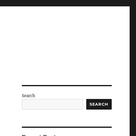
Search
SEARCH