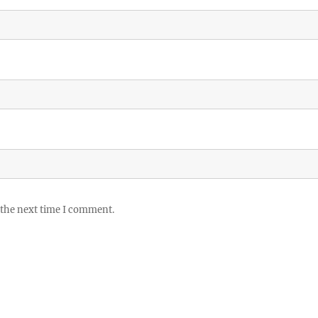
 the next time I comment.