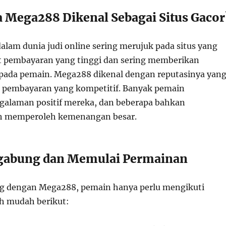
 Mega288 Dikenal Sebagai Situs Gacor
dalam dunia judi online sering merujuk pada situs yang
t pembayaran yang tinggi dan sering memberikan
ada pemain. Mega288 dikenal dengan reputasinya yan
t pembayaran yang kompetitif. Banyak pemain
alaman positif mereka, dan beberapa bahkan
h memperoleh kemenangan besar.
rgabung dan Memulai Permainan
g dengan Mega288, pemain hanya perlu mengikuti
h mudah berikut: