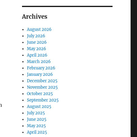
Archives
August 2026
July 2026
June 2026
May 2026
April 2026
March 2026
February 2026
January 2026
December 2025
November 2025
October 2025
September 2025
n
August 2025
July 2025
June 2025
May 2025
April 2025