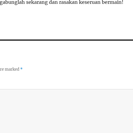
gabunglah sekarang dan rasakan keseruan bermain!
 are marked
*