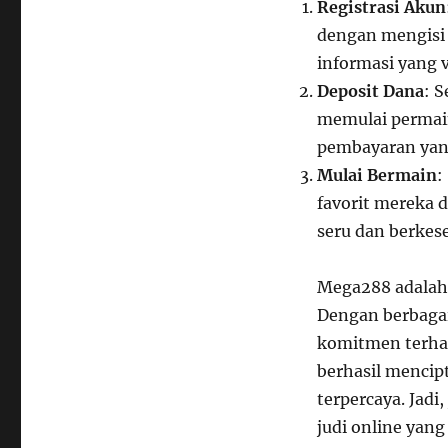
Registrasi Akun
dengan mengisi 
informasi yang va
Deposit Dana
: 
memulai permai
pembayaran yan
Mulai Bermain
:
favorit mereka 
seru dan berke
Mega288 adalah p
Dengan berbagai
komitmen terhad
berhasil mencip
terpercaya. Jad
judi online ya