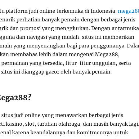
tu platform judi online terkemuka di Indonesia,
mega28
menarik perhatian banyak pemain dengan berbagai jenis
rik dan promosi yang menggiurkan. Dengan antarmuka
guna dan navigasi yang mudah, situs ini memberikan
main yang menyenangkan bagi para penggunanya. Dal
ta akan membahas lebih dalam mengenai Mega288,
permainan yang tersedia, fitur-fitur unggulan, serta
situs ini dianggap gacor oleh banyak pemain.
 Mega288?
situs judi online yang menawarkan berbagai jenis
i kasino, slot, taruhan olahraga, dan masih banyak lagi
rkenal karena keandalannya dan komitmennya untuk