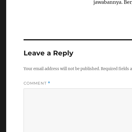
jawabannya. Ber
Leave a Reply
Your email address will not be published.
Required fields
COMMENT
*