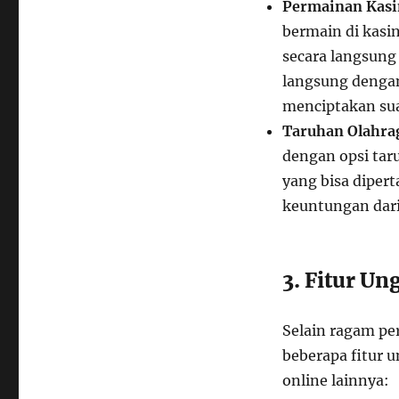
Permainan Kasi
bermain di kas
secara langsung 
langsung dengan 
menciptakan suas
Taruhan Olahra
dengan opsi tar
yang bisa diper
keuntungan dari
3. Fitur U
Selain ragam p
beberapa fitur 
online lainnya: