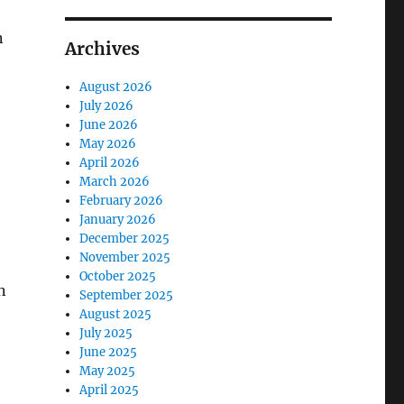
n
Archives
August 2026
July 2026
June 2026
May 2026
April 2026
March 2026
February 2026
January 2026
December 2025
November 2025
October 2025
n
September 2025
August 2025
July 2025
June 2025
May 2025
April 2025