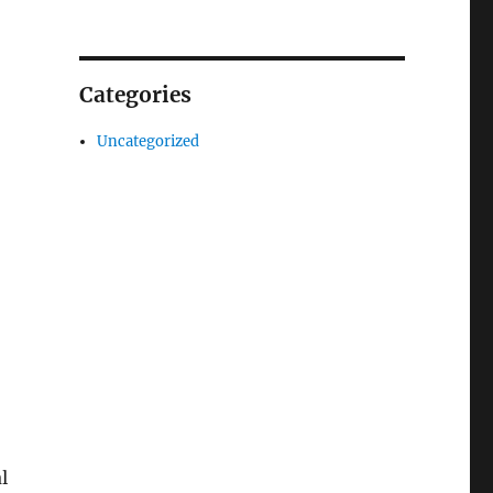
Categories
Uncategorized
l