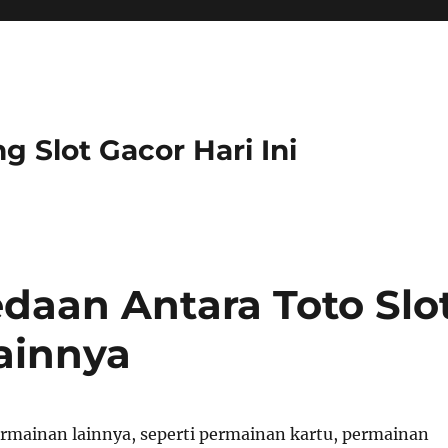
Slot Gacor Hari Ini
aan Antara Toto Slo
ainnya
ermainan lainnya, seperti permainan kartu, permainan