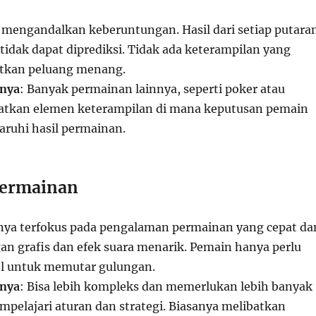
h mengandalkan keberuntungan. Hasil dari setiap putara
tidak dapat diprediksi. Tidak ada keterampilan yang
tkan peluang menang.
nya
: Banyak permainan lainnya, seperti poker atau
batkan elemen keterampilan di mana keputusan pemain
ruhi hasil permainan.
Permainan
anya terfokus pada pengalaman permainan yang cepat da
an grafis dan efek suara menarik. Pemain hanya perlu
 untuk memutar gulungan.
nya
: Bisa lebih kompleks dan memerlukan lebih banyak
pelajari aturan dan strategi. Biasanya melibatkan