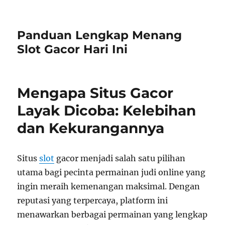
Panduan Lengkap Menang
Slot Gacor Hari Ini
Mengapa Situs Gacor
Layak Dicoba: Kelebihan
dan Kekurangannya
Situs
slot
gacor menjadi salah satu pilihan
utama bagi pecinta permainan judi online yang
ingin meraih kemenangan maksimal. Dengan
reputasi yang terpercaya, platform ini
menawarkan berbagai permainan yang lengkap