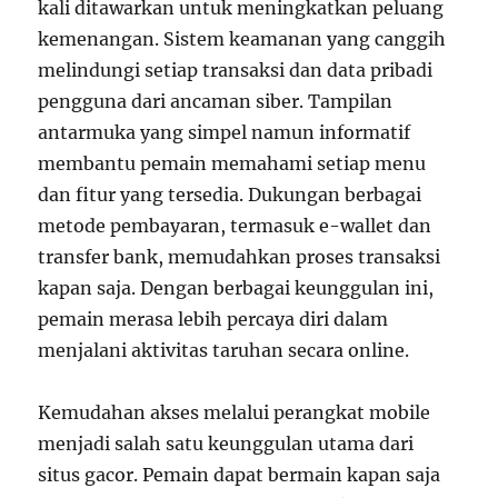
kali ditawarkan untuk meningkatkan peluang
kemenangan. Sistem keamanan yang canggih
melindungi setiap transaksi dan data pribadi
pengguna dari ancaman siber. Tampilan
antarmuka yang simpel namun informatif
membantu pemain memahami setiap menu
dan fitur yang tersedia. Dukungan berbagai
metode pembayaran, termasuk e-wallet dan
transfer bank, memudahkan proses transaksi
kapan saja. Dengan berbagai keunggulan ini,
pemain merasa lebih percaya diri dalam
menjalani aktivitas taruhan secara online.
Kemudahan akses melalui perangkat mobile
menjadi salah satu keunggulan utama dari
situs gacor. Pemain dapat bermain kapan saja