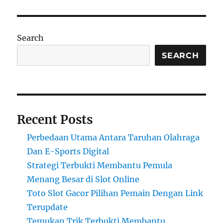
Search
SEARCH
Recent Posts
Perbedaan Utama Antara Taruhan Olahraga
Dan E-Sports Digital
Strategi Terbukti Membantu Pemula
Menang Besar di Slot Online
Toto Slot Gacor Pilihan Pemain Dengan Link
Terupdate
Temukan Trik Terbukti Membantu