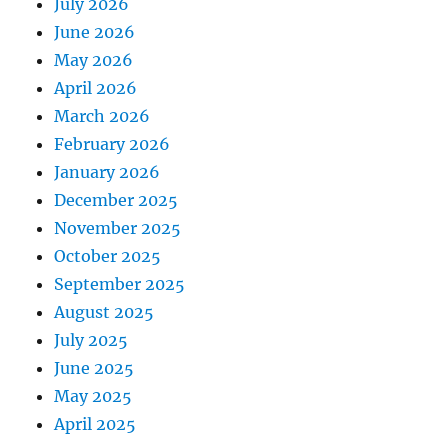
July 2026
June 2026
May 2026
April 2026
March 2026
February 2026
January 2026
December 2025
November 2025
October 2025
September 2025
August 2025
July 2025
June 2025
May 2025
April 2025