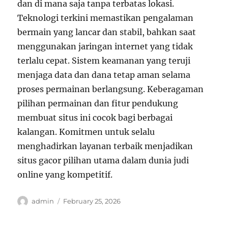
dan di mana saja tanpa terbatas lokasi.
Teknologi terkini memastikan pengalaman
bermain yang lancar dan stabil, bahkan saat
menggunakan jaringan internet yang tidak
terlalu cepat. Sistem keamanan yang teruji
menjaga data dan dana tetap aman selama
proses permainan berlangsung. Keberagaman
pilihan permainan dan fitur pendukung
membuat situs ini cocok bagi berbagai
kalangan. Komitmen untuk selalu
menghadirkan layanan terbaik menjadikan
situs gacor pilihan utama dalam dunia judi
online yang kompetitif.
Author
Posted
admin
February 25, 2026
on