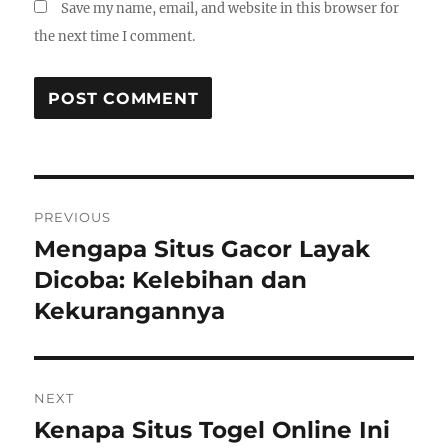
Save my name, email, and website in this browser for
the next time I comment.
Post
PREVIOUS
navigation
Mengapa Situs Gacor Layak
Previous
post:
Dicoba: Kelebihan dan
Kekurangannya
NEXT
Kenapa Situs Togel Online Ini
Next