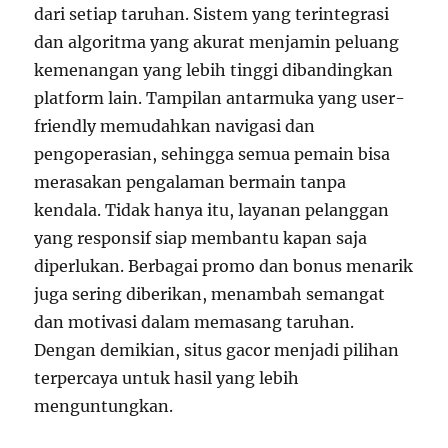
dari setiap taruhan. Sistem yang terintegrasi
dan algoritma yang akurat menjamin peluang
kemenangan yang lebih tinggi dibandingkan
platform lain. Tampilan antarmuka yang user-
friendly memudahkan navigasi dan
pengoperasian, sehingga semua pemain bisa
merasakan pengalaman bermain tanpa
kendala. Tidak hanya itu, layanan pelanggan
yang responsif siap membantu kapan saja
diperlukan. Berbagai promo dan bonus menarik
juga sering diberikan, menambah semangat
dan motivasi dalam memasang taruhan.
Dengan demikian, situs gacor menjadi pilihan
terpercaya untuk hasil yang lebih
menguntungkan.