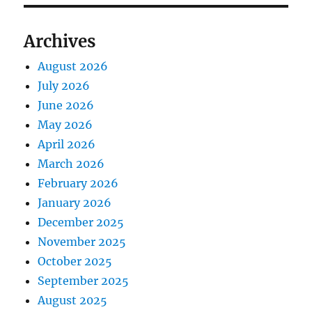
Archives
August 2026
July 2026
June 2026
May 2026
April 2026
March 2026
February 2026
January 2026
December 2025
November 2025
October 2025
September 2025
August 2025