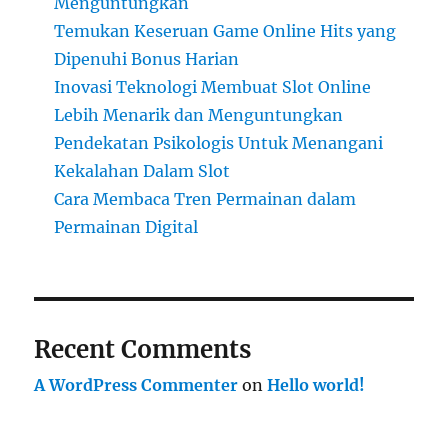
Menguntungkan
Temukan Keseruan Game Online Hits yang
Dipenuhi Bonus Harian
Inovasi Teknologi Membuat Slot Online
Lebih Menarik dan Menguntungkan
Pendekatan Psikologis Untuk Menangani
Kekalahan Dalam Slot
Cara Membaca Tren Permainan dalam
Permainan Digital
Recent Comments
A WordPress Commenter
on
Hello world!